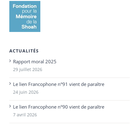
ACTUALITÉS
Rapport moral 2025
29 juillet 2026
Le lien Francophone n°91 vient de paraître
24 juin 2026
Le lien Francophone n°90 vient de paraître
7 avril 2026