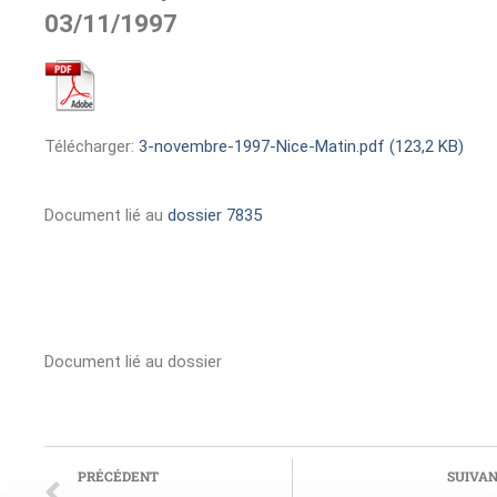
03/11/1997
Télécharger:
3-novembre-1997-Nice-Matin.pdf (123,2 KB)
Document lié au
dossier 7835
Document lié au dossier
PRÉCÉDENT
SUIVA