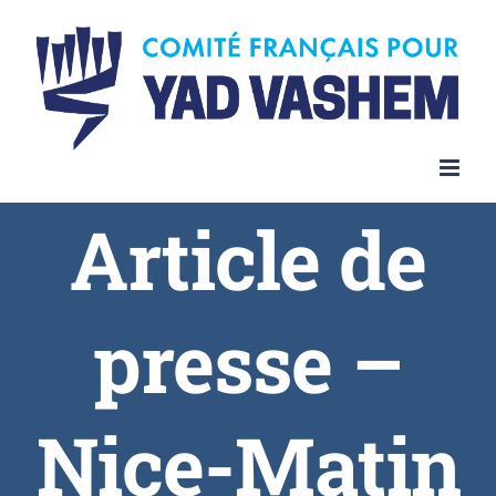
Article de
presse –
Nice-Matin