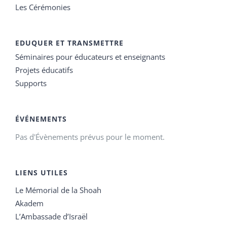
Les Cérémonies
EDUQUER ET TRANSMETTRE
Séminaires pour éducateurs et enseignants
Projets éducatifs
Supports
ÉVÉNEMENTS
Pas d'Évènements prévus pour le moment.
LIENS UTILES
Le Mémorial de la Shoah
Akadem
L’Ambassade d’Israël