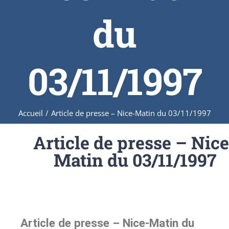
du
03/11/1997
Accueil
/
Article de presse – Nice-Matin du 03/11/1997
Article de presse – Nice
Matin du 03/11/1997
Article de presse – Nice-Matin du