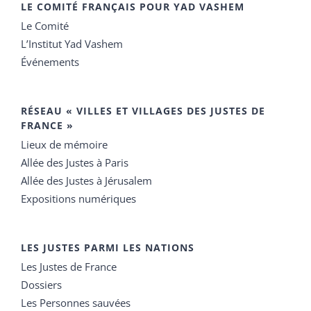
LE COMITÉ FRANÇAIS POUR YAD VASHEM
Le Comité
L’Institut Yad Vashem
Événements
RÉSEAU « VILLES ET VILLAGES DES JUSTES DE
FRANCE »
Lieux de mémoire
Allée des Justes à Paris
Allée des Justes à Jérusalem
Expositions numériques
LES JUSTES PARMI LES NATIONS
Les Justes de France
Dossiers
Les Personnes sauvées