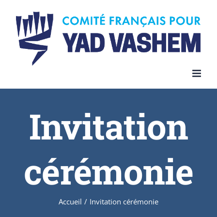
Invitation
cérémonie
Accueil
/
Invitation cérémonie