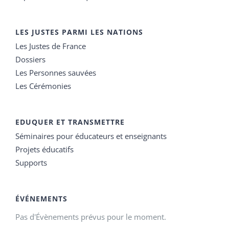
LES JUSTES PARMI LES NATIONS
Les Justes de France
Dossiers
Les Personnes sauvées
Les Cérémonies
EDUQUER ET TRANSMETTRE
Séminaires pour éducateurs et enseignants
Projets éducatifs
Supports
ÉVÉNEMENTS
Pas d'Évènements prévus pour le moment.