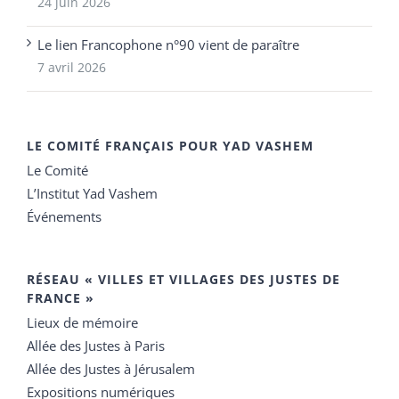
24 juin 2026
Le lien Francophone n°90 vient de paraître
7 avril 2026
LE COMITÉ FRANÇAIS POUR YAD VASHEM
Le Comité
L’Institut Yad Vashem
Événements
RÉSEAU « VILLES ET VILLAGES DES JUSTES DE
FRANCE »
Lieux de mémoire
Allée des Justes à Paris
Allée des Justes à Jérusalem
Expositions numériques