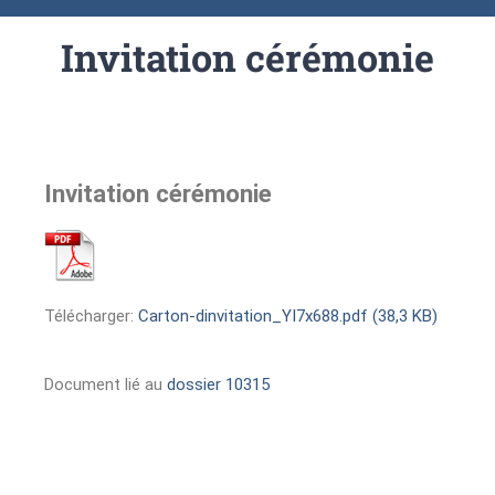
Invitation cérémonie
Invitation cérémonie
Télécharger:
Carton-dinvitation_YI7x688.pdf (38,3 KB)
Document lié au
dossier 10315