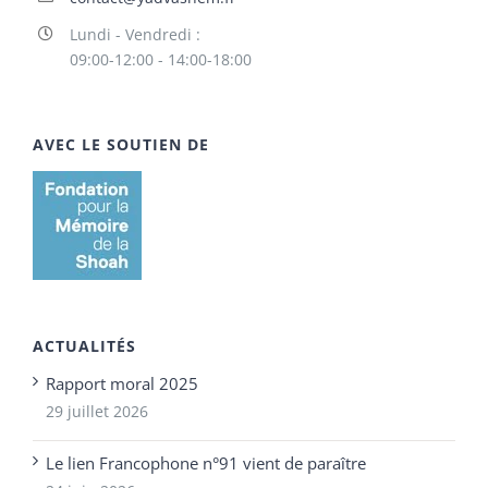
Lundi - Vendredi :
09:00-12:00 - 14:00-18:00
AVEC LE SOUTIEN DE
ACTUALITÉS
Rapport moral 2025
29 juillet 2026
Le lien Francophone n°91 vient de paraître