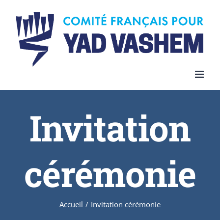
Invitation
cérémonie
Accueil
/
Invitation cérémonie