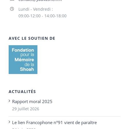
Lundi - Vendredi :
09:00-12:00 - 14:00-18:00
AVEC LE SOUTIEN DE
ACTUALITÉS
Rapport moral 2025
29 juillet 2026
Le lien Francophone n°91 vient de paraître