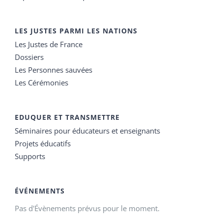
LES JUSTES PARMI LES NATIONS
Les Justes de France
Dossiers
Les Personnes sauvées
Les Cérémonies
EDUQUER ET TRANSMETTRE
Séminaires pour éducateurs et enseignants
Projets éducatifs
Supports
ÉVÉNEMENTS
Pas d'Évènements prévus pour le moment.