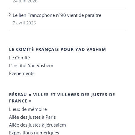
24 juin 2026
Le lien Francophone n°90 vient de paraître
7 avril 2026
LE COMITÉ FRANÇAIS POUR YAD VASHEM
Le Comité
L’Institut Yad Vashem
Événements
RÉSEAU « VILLES ET VILLAGES DES JUSTES DE
FRANCE »
Lieux de mémoire
Allée des Justes à Paris
Allée des Justes à Jérusalem
Expositions numériques