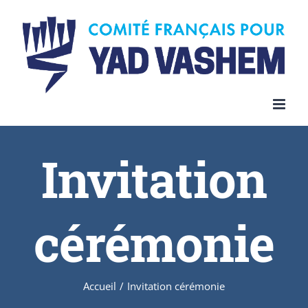
Invitation
cérémonie
Accueil
/
Invitation cérémonie