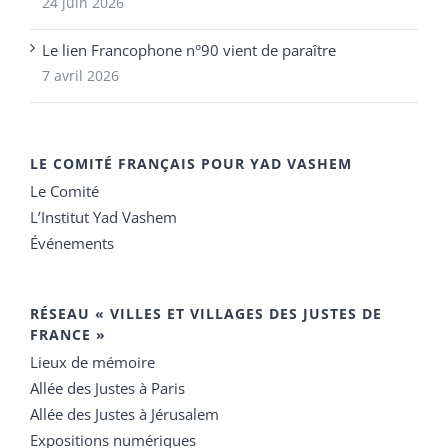
24 juin 2026
Le lien Francophone n°90 vient de paraître
7 avril 2026
LE COMITÉ FRANÇAIS POUR YAD VASHEM
Le Comité
L’Institut Yad Vashem
Événements
RÉSEAU « VILLES ET VILLAGES DES JUSTES DE
FRANCE »
Lieux de mémoire
Allée des Justes à Paris
Allée des Justes à Jérusalem
Expositions numériques