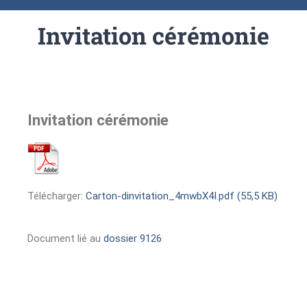
Invitation cérémonie
Invitation cérémonie
Télécharger:
Carton-dinvitation_4mwbX4I.pdf (55,5 KB)
Document lié au
dossier 9126