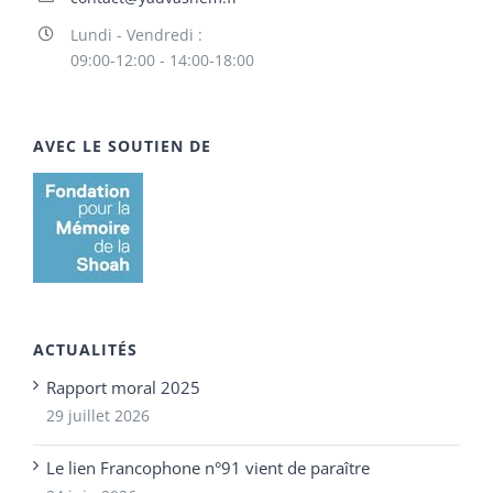
Lundi - Vendredi :
09:00-12:00 - 14:00-18:00
AVEC LE SOUTIEN DE
ACTUALITÉS
Rapport moral 2025
29 juillet 2026
Le lien Francophone n°91 vient de paraître