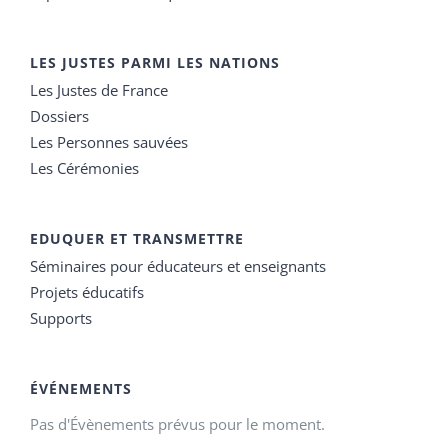
LES JUSTES PARMI LES NATIONS
Les Justes de France
Dossiers
Les Personnes sauvées
Les Cérémonies
EDUQUER ET TRANSMETTRE
Séminaires pour éducateurs et enseignants
Projets éducatifs
Supports
ÉVÉNEMENTS
Pas d'Évènements prévus pour le moment.