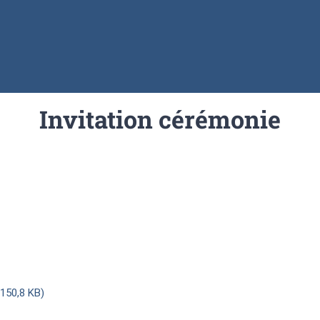
Invitation cérémonie
150,8 KB)