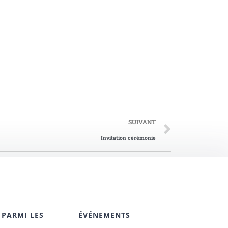
SUIVANT
Invitation cérémonie
 PARMI LES
ÉVÉNEMENTS