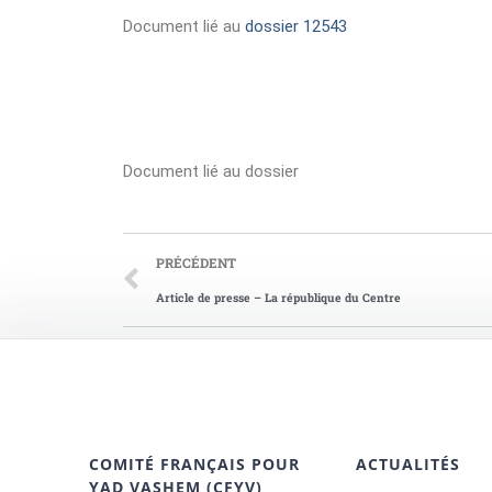
Document lié au
dossier 12543
Document lié au dossier
PRÉCÉDENT
Article de presse – La république du Centre
COMITÉ FRANÇAIS POUR
ACTUALITÉS
YAD VASHEM (CFYV)