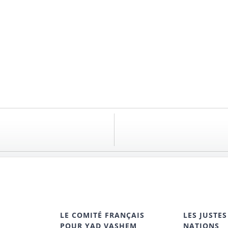
LE COMITÉ FRANÇAIS
LES JUSTES
POUR YAD VASHEM
NATIONS