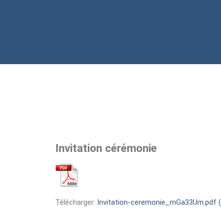
Invitation cérémonie
Télécharger:
Invitation-ceremonie_mGa33Um.pdf (