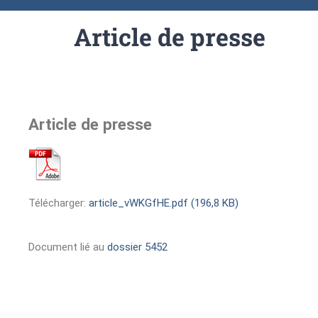
Article de presse
Article de presse
Télécharger:
article_vWKGfHE.pdf (196,8 KB)
Document lié au
dossier 5452