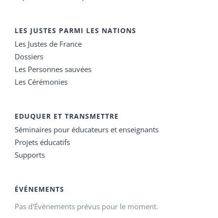
LES JUSTES PARMI LES NATIONS
Les Justes de France
Dossiers
Les Personnes sauvées
Les Cérémonies
EDUQUER ET TRANSMETTRE
Séminaires pour éducateurs et enseignants
Projets éducatifs
Supports
ÉVÉNEMENTS
Pas d'Évènements prévus pour le moment.