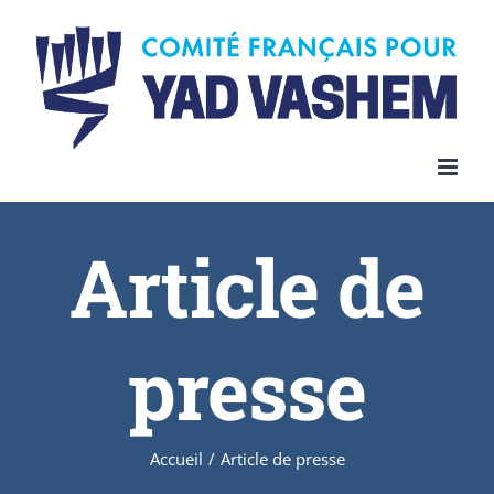
Article de
presse
Accueil
/
Article de presse