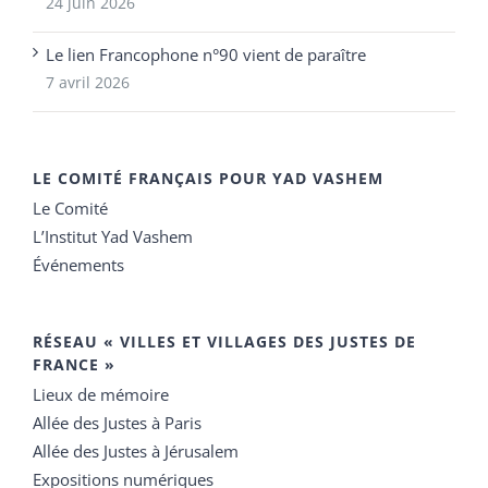
24 juin 2026
Le lien Francophone n°90 vient de paraître
7 avril 2026
LE COMITÉ FRANÇAIS POUR YAD VASHEM
Le Comité
L’Institut Yad Vashem
Événements
RÉSEAU « VILLES ET VILLAGES DES JUSTES DE
FRANCE »
Lieux de mémoire
Allée des Justes à Paris
Allée des Justes à Jérusalem
Expositions numériques