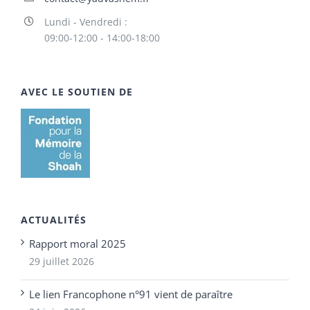
Lundi - Vendredi :
09:00-12:00 - 14:00-18:00
AVEC LE SOUTIEN DE
ACTUALITÉS
Rapport moral 2025
29 juillet 2026
Le lien Francophone n°91 vient de paraître