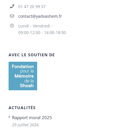
01 47 20 99 57
contact@yadvashem.fr
Lundi - Vendredi :
09:00-12:00 - 14:00-18:00
AVEC LE SOUTIEN DE
ACTUALITÉS
Rapport moral 2025
29 juillet 2026