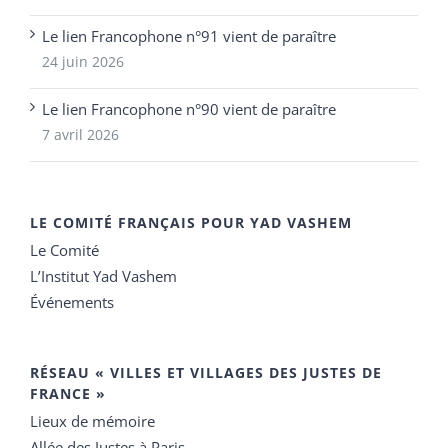
Le lien Francophone n°91 vient de paraître
24 juin 2026
Le lien Francophone n°90 vient de paraître
7 avril 2026
LE COMITÉ FRANÇAIS POUR YAD VASHEM
Le Comité
L’Institut Yad Vashem
Événements
RÉSEAU « VILLES ET VILLAGES DES JUSTES DE
FRANCE »
Lieux de mémoire
Allée des Justes à Paris