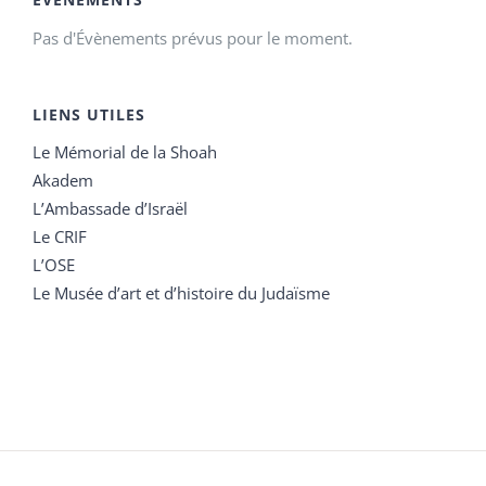
Pas d'Évènements prévus pour le moment.
LIENS UTILES
Le Mémorial de la Shoah
Akadem
L’Ambassade d’Israël
Le CRIF
L’OSE
Le Musée d’art et d’histoire du Judaïsme