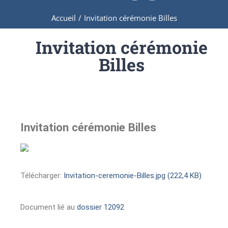
Accueil
/
Invitation cérémonie Billes
Invitation cérémonie
Billes
Invitation cérémonie Billes
Télécharger:
Invitation-ceremonie-Billes.jpg (222,4 KB)
Document lié au
dossier 12092