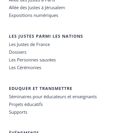
Allée des Justes à Jérusalem
Expositions numériques
LES JUSTES PARMI LES NATIONS
Les Justes de France
Dossiers
Les Personnes sauvées
Les Cérémonies
EDUQUER ET TRANSMETTRE
Séminaires pour éducateurs et enseignants
Projets éducatifs
Supports
ÉVÉNEMENTS