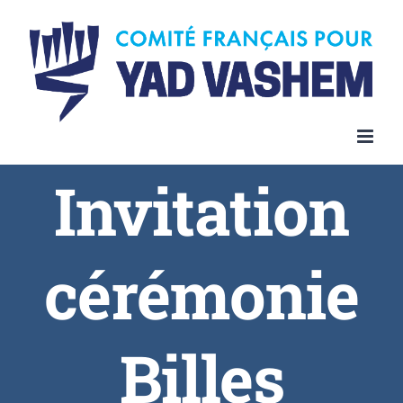
Invitation
cérémonie
Billes