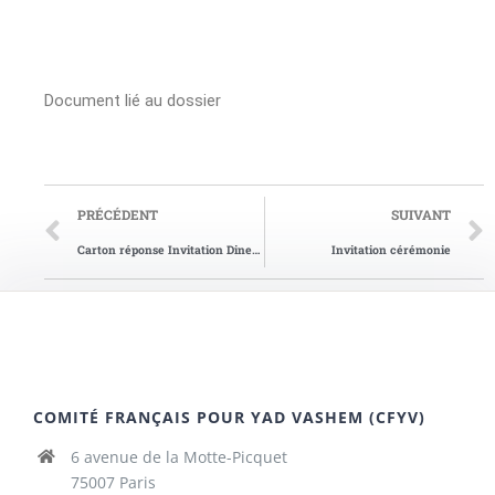
Document lié au dossier
PRÉCÉDENT
SUIVANT
Carton réponse Invitation Diner de Gala 2013
Invitation cérémonie
COMITÉ FRANÇAIS POUR YAD VASHEM (CFYV)
6 avenue de la Motte-Picquet
75007 Paris