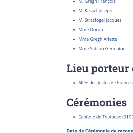
M. Gregh François
M. Kessel Joseph
M. Strasfogel Jacques
Mme Duron
Mme Gregh Arlette
Mme Sablon Germaine
Lieu porteur
Allée des Justes de France
Cérémonies
Capitole de Toulouse (310
Date de Cérémonie de reconn