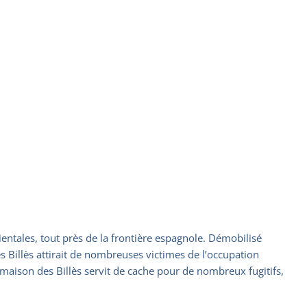
entales, tout près de la frontière espagnole. Démobilisé
s Billès attirait de nombreuses victimes de l’occupation
maison des Billès servit de cache pour de nombreux fugitifs,
.