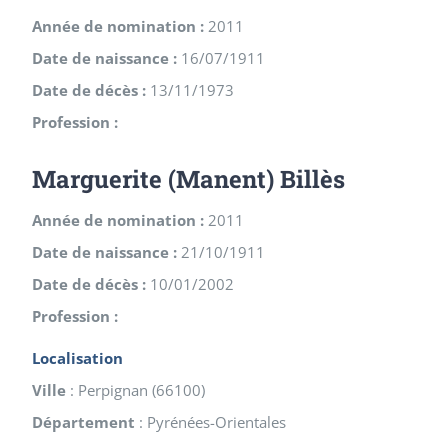
Année de nomination :
2011
Date de naissance :
16/07/1911
Date de décès :
13/11/1973
Profession :
Marguerite (Manent) Billès
Année de nomination :
2011
Date de naissance :
21/10/1911
Date de décès :
10/01/2002
Profession :
Localisation
Ville
:
Perpignan
(
66100
)
Département
:
Pyrénées-Orientales