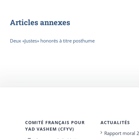
Articles annexes
Deux «Justes» honorés à titre posthume
COMITÉ FRANÇAIS POUR
ACTUALITÉS
YAD VASHEM (CFYV)
Rapport moral 