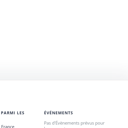
 PARMI LES
ÉVÉNEMENTS
Pas d'Évènements prévus pour
e France