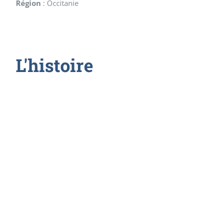
Région
:
Occitanie
L'histoire