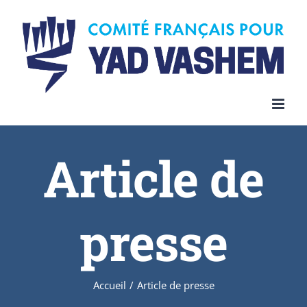
Article de
presse
Accueil
/
Article de presse