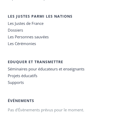
LES JUSTES PARMI LES NATIONS
Les Justes de France
Dossiers
Les Personnes sauvées
Les Cérémonies
EDUQUER ET TRANSMETTRE
Séminaires pour éducateurs et enseignants
Projets éducatifs
Supports
ÉVÉNEMENTS
Pas d'Évènements prévus pour le moment.