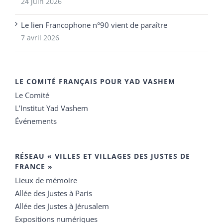
24 juin 2026
Le lien Francophone n°90 vient de paraître
7 avril 2026
LE COMITÉ FRANÇAIS POUR YAD VASHEM
Le Comité
L’Institut Yad Vashem
Événements
RÉSEAU « VILLES ET VILLAGES DES JUSTES DE
FRANCE »
Lieux de mémoire
Allée des Justes à Paris
Allée des Justes à Jérusalem
Expositions numériques