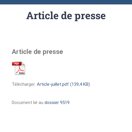
Article de presse
Article de presse
Télécharger:
Article-juillet.pdf (139,4 KB)
Document lié au
dossier 9519