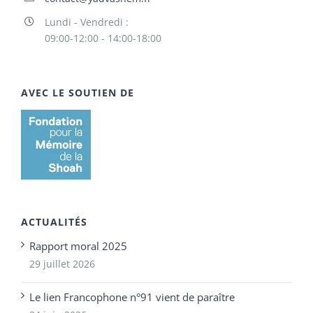
Lundi - Vendredi :
09:00-12:00 - 14:00-18:00
AVEC LE SOUTIEN DE
ACTUALITÉS
Rapport moral 2025
29 juillet 2026
Le lien Francophone n°91 vient de paraître