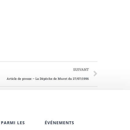
SUIVANT
Article de presse – La Dépêche de Muret du 27/07/1996
 PARMI LES
ÉVÉNEMENTS