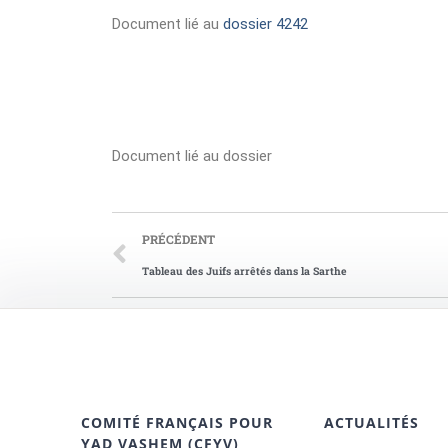
Document lié au
dossier 4242
Document lié au dossier
PRÉCÉDENT
Tableau des Juifs arrêtés dans la Sarthe
COMITÉ FRANÇAIS POUR
ACTUALITÉS
YAD VASHEM (CFYV)