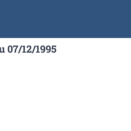
du 07/12/1995