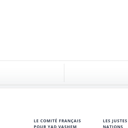
LE COMITÉ FRANÇAIS
LES JUSTES
POUR YAD VASHEM
NATIONS