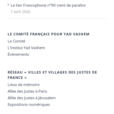
Le lien Francophone n°90 vient de paraître
7 avril 2026
LE COMITÉ FRANÇAIS POUR YAD VASHEM
Le Comité
L’Institut Yad Vashem
Événements
RÉSEAU « VILLES ET VILLAGES DES JUSTES DE
FRANCE »
Lieux de mémoire
Allée des Justes à Paris
Allée des Justes à Jérusalem
Expositions numériques