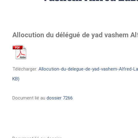
Allocution du délégué de yad vashem Al
Télécharger:
Allocution-du-delegue-de-yad-vashem-Alfred-La
KB)
Document lié au
dossier 7266