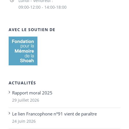
Lundi - Vendredi :
09:00-12:00 - 14:00-18:00
AVEC LE SOUTIEN DE
ACTUALITÉS
Rapport moral 2025
29 juillet 2026
Le lien Francophone n°91 vient de paraître
24 juin 2026