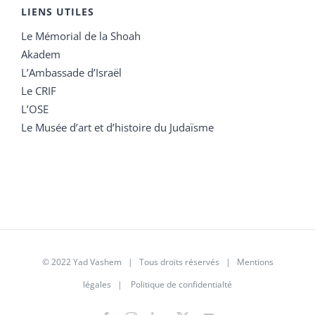
LIENS UTILES
Le Mémorial de la Shoah
Akadem
L’Ambassade d’Israël
Le CRIF
L’OSE
Le Musée d’art et d’histoire du Judaïsme
© 2022 Yad Vashem | Tous droits réservés |
Mentions
légales
|
Politique de confidentialté