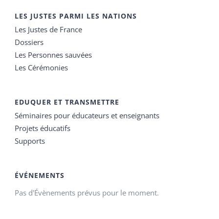
LES JUSTES PARMI LES NATIONS
Les Justes de France
Dossiers
Les Personnes sauvées
Les Cérémonies
EDUQUER ET TRANSMETTRE
Séminaires pour éducateurs et enseignants
Projets éducatifs
Supports
ÉVÉNEMENTS
Pas d'Évènements prévus pour le moment.