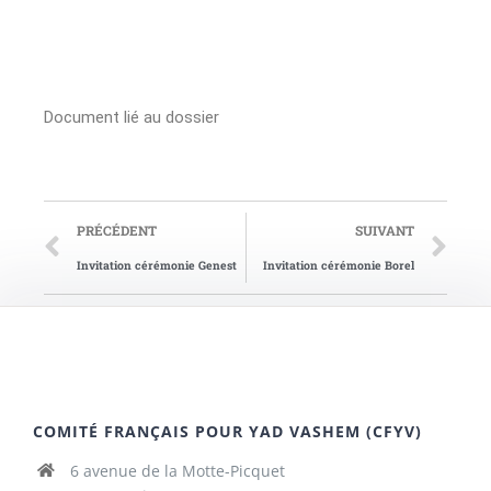
Document lié au dossier
PRÉCÉDENT
SUIVANT
Invitation cérémonie Genest
Invitation cérémonie Borel
COMITÉ FRANÇAIS POUR YAD VASHEM (CFYV)
6 avenue de la Motte-Picquet