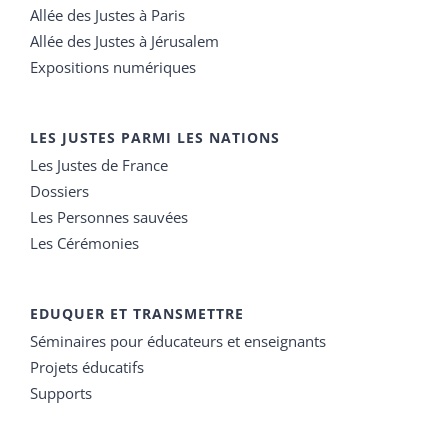
Allée des Justes à Paris
Allée des Justes à Jérusalem
Expositions numériques
LES JUSTES PARMI LES NATIONS
Les Justes de France
Dossiers
Les Personnes sauvées
Les Cérémonies
EDUQUER ET TRANSMETTRE
Séminaires pour éducateurs et enseignants
Projets éducatifs
Supports