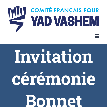
Invitation
cérémonie
Bonnet