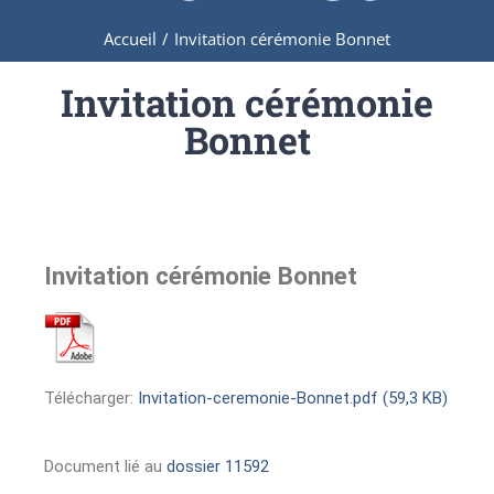
Accueil
/
Invitation cérémonie Bonnet
Invitation cérémonie
Bonnet
Invitation cérémonie Bonnet
Télécharger:
Invitation-ceremonie-Bonnet.pdf (59,3 KB)
Document lié au
dossier 11592