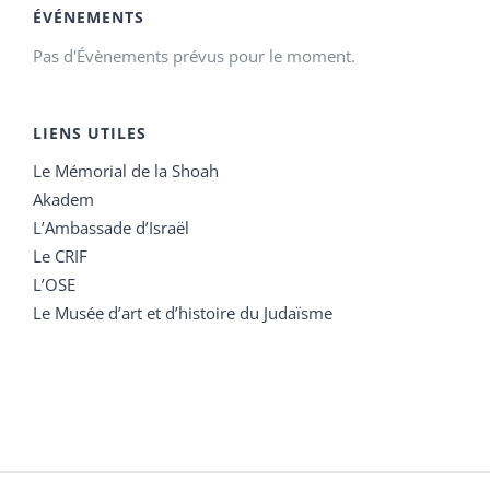
ÉVÉNEMENTS
Pas d'Évènements prévus pour le moment.
LIENS UTILES
Le Mémorial de la Shoah
Akadem
L’Ambassade d’Israël
Le CRIF
L’OSE
Le Musée d’art et d’histoire du Judaïsme