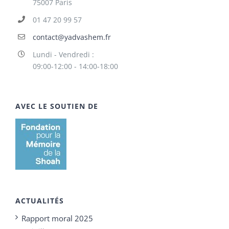
75007 Paris
01 47 20 99 57
contact@yadvashem.fr
Lundi - Vendredi :
09:00-12:00 - 14:00-18:00
AVEC LE SOUTIEN DE
ACTUALITÉS
Rapport moral 2025