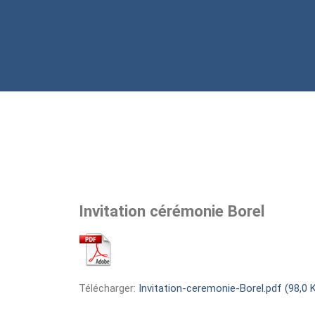
Invitation cérémonie Borel
Télécharger:
Invitation-ceremonie-Borel.pdf (98,0 