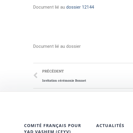
Document lié au
dossier 12144
Document lié au dossier
PRÉCÉDENT
Invitation cérémonie Bonnet
COMITÉ FRANÇAIS POUR
ACTUALITÉS
YAD VASHEM (CFYV)