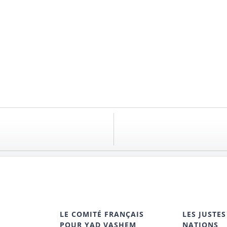
LE COMITÉ FRANÇAIS
LES JUSTES
POUR YAD VASHEM
NATIONS