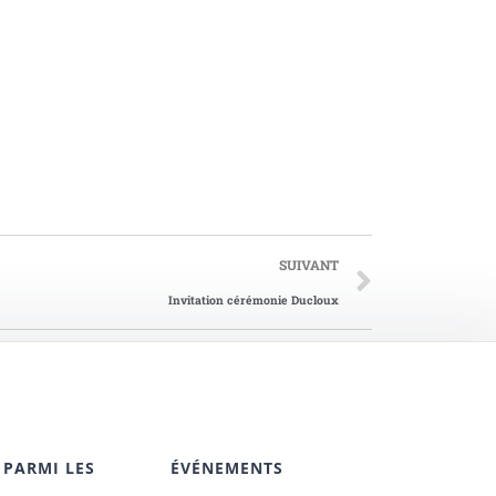
SUIVANT
Invitation cérémonie Ducloux
 PARMI LES
ÉVÉNEMENTS