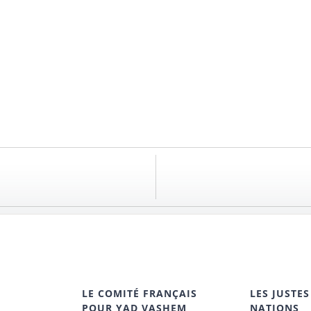
LE COMITÉ FRANÇAIS
LES JUSTES
POUR YAD VASHEM
NATIONS