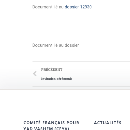
Document lié au
dossier 12930
Document lié au dossier
PRÉCÉDENT
Invitation cérémonie
COMITÉ FRANÇAIS POUR
ACTUALITÉS
YAD VASHEM (CFYV)