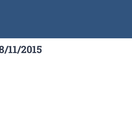
8/11/2015