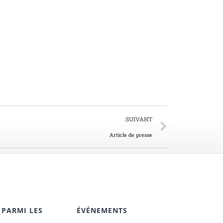
SUIVANT
Article de presse
 PARMI LES
ÉVÉNEMENTS