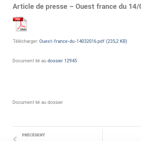
Article de presse – Ouest france du 14
Télécharger:
Ouest-france-du-14032016.pdf (235,2 KB)
Document lié au
dossier 12945
Document lié au dossier
PRÉCÉDENT