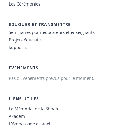
Les Cérémonies
EDUQUER ET TRANSMETTRE
Séminaires pour éducateurs et enseignants
Projets éducatifs
Supports
ÉVÉNEMENTS
Pas d'Évènements prévus pour le moment.
LIENS UTILES
Le Mémorial de la Shoah
Akadem
L’Ambassade d’Israël