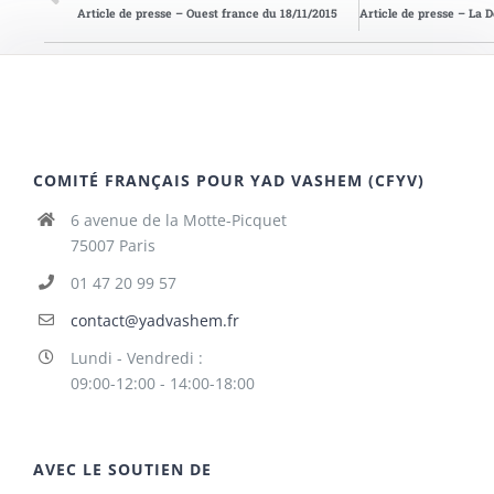
Article de presse – Ouest france du 18/11/2015
COMITÉ FRANÇAIS POUR YAD VASHEM (CFYV)
6 avenue de la Motte-Picquet
75007 Paris
01 47 20 99 57
contact@yadvashem.fr
Lundi - Vendredi :
09:00-12:00 - 14:00-18:00
AVEC LE SOUTIEN DE