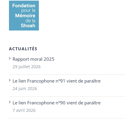
ACTUALITÉS
Rapport moral 2025
29 juillet 2026
Le lien Francophone n°91 vient de paraître
24 juin 2026
Le lien Francophone n°90 vient de paraître
7 avril 2026