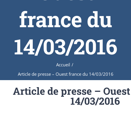
france du
14/03/2016
Accueil
/
Article de presse – Ouest france du 14/03/2016
Article de presse – Ouest
14/03/2016