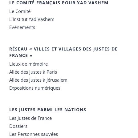
LE COMITÉ FRANÇAIS POUR YAD VASHEM
Le Comité
L’Institut Yad Vashem
Événements
RÉSEAU « VILLES ET VILLAGES DES JUSTES DE
FRANCE »
Lieux de mémoire
Allée des Justes à Paris
Allée des Justes à Jérusalem
Expositions numériques
LES JUSTES PARMI LES NATIONS
Les Justes de France
Dossiers
Les Personnes sauvées