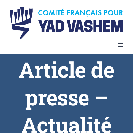
Article de
presse –
Actualité