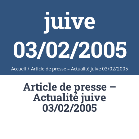
juive
03/02/2005
Accueil
/
Article de presse – Actualité juive 03/02/2005
Article de presse –
Actualité juive
03/02/2005