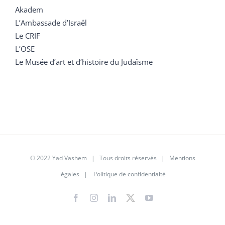
Akadem
L’Ambassade d’Israël
Le CRIF
L’OSE
Le Musée d’art et d’histoire du Judaïsme
© 2022 Yad Vashem | Tous droits réservés |
Mentions
légales
|
Politique de confidentialté