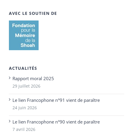
AVEC LE SOUTIEN DE
ACTUALITÉS
Rapport moral 2025
29 juillet 2026
Le lien Francophone n°91 vient de paraître
24 juin 2026
Le lien Francophone n°90 vient de paraître
7 avril 2026