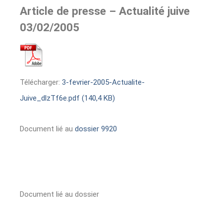
Article de presse – Actualité juive
03/02/2005
Télécharger:
3-fevrier-2005-Actualite-
Juive_dlzTf6e.pdf (140,4 KB)
Document lié au
dossier 9920
Document lié au dossier