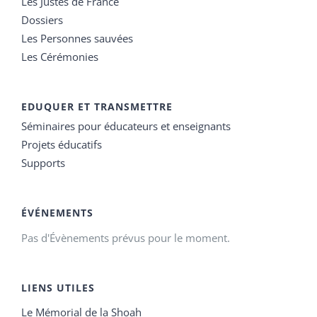
Les Justes de France
Dossiers
Les Personnes sauvées
Les Cérémonies
EDUQUER ET TRANSMETTRE
Séminaires pour éducateurs et enseignants
Projets éducatifs
Supports
ÉVÉNEMENTS
Pas d'Évènements prévus pour le moment.
LIENS UTILES
Le Mémorial de la Shoah