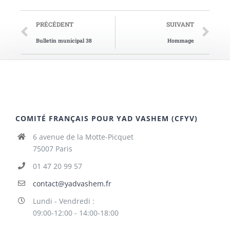
PRÉCÉDENT
SUIVANT
Bulletin municipal 38
Hommage
COMITÉ FRANÇAIS POUR YAD VASHEM (CFYV)
6 avenue de la Motte-Picquet
75007 Paris
01 47 20 99 57
contact@yadvashem.fr
Lundi - Vendredi :
09:00-12:00 - 14:00-18:00