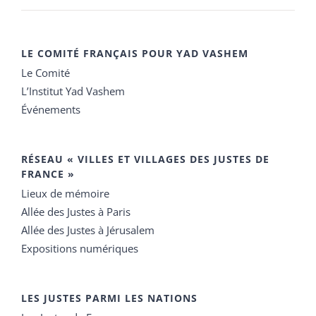
LE COMITÉ FRANÇAIS POUR YAD VASHEM
Le Comité
L’Institut Yad Vashem
Événements
RÉSEAU « VILLES ET VILLAGES DES JUSTES DE
FRANCE »
Lieux de mémoire
Allée des Justes à Paris
Allée des Justes à Jérusalem
Expositions numériques
LES JUSTES PARMI LES NATIONS