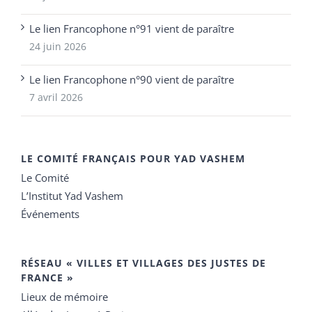
Le lien Francophone n°91 vient de paraître
24 juin 2026
Le lien Francophone n°90 vient de paraître
7 avril 2026
LE COMITÉ FRANÇAIS POUR YAD VASHEM
Le Comité
L’Institut Yad Vashem
Événements
RÉSEAU « VILLES ET VILLAGES DES JUSTES DE
FRANCE »
Lieux de mémoire