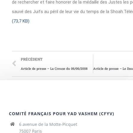
de rechercher et faire honorer de la médaille des Justes les
sauvé des Juifs au péril de leur vie du temps de la Shoah.Tél
(73,7 KB)
PRÉCÉDENT
Article de presse – La Creuse du 06/06/2008
COMITÉ FRANÇAIS POUR YAD VASHEM (CFYV)
6 avenue de la Motte-Picquet
75007 Paris