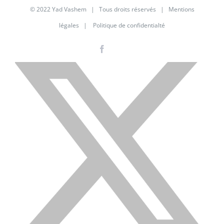
© 2022 Yad Vashem | Tous droits réservés |
Mentions
légales
|
Politique de confidentialté