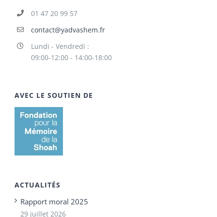
01 47 20 99 57
contact@yadvashem.fr
Lundi - Vendredi :
09:00-12:00 - 14:00-18:00
AVEC LE SOUTIEN DE
ACTUALITÉS
Rapport moral 2025
29 juillet 2026