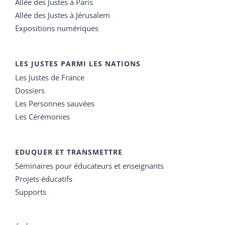
Allée des Justes à Paris
Allée des Justes à Jérusalem
Expositions numériques
LES JUSTES PARMI LES NATIONS
Les Justes de France
Dossiers
Les Personnes sauvées
Les Cérémonies
EDUQUER ET TRANSMETTRE
Séminaires pour éducateurs et enseignants
Projets éducatifs
Supports