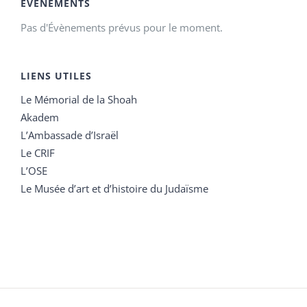
ÉVÉNEMENTS
Pas d'Évènements prévus pour le moment.
LIENS UTILES
Le Mémorial de la Shoah
Akadem
L’Ambassade d’Israël
Le CRIF
L’OSE
Le Musée d’art et d’histoire du Judaïsme