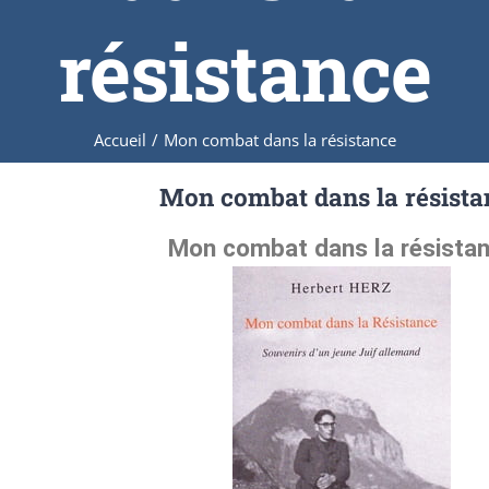
résistance
Accueil
/
Mon combat dans la résistance
Mon combat dans la résista
Mon combat dans la résista