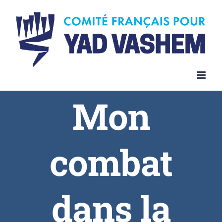
Mon
combat
dans la