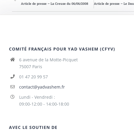
Article de presse – La Creuse du 06/06/2008
COMITÉ FRANÇAIS POUR YAD VASHEM (CFYV)
6 avenue de la Motte-Picquet
75007 Paris
01 47 20 99 57
contact@yadvashem.fr
Lundi - Vendredi :
09:00-12:00 - 14:00-18:00
AVEC LE SOUTIEN DE