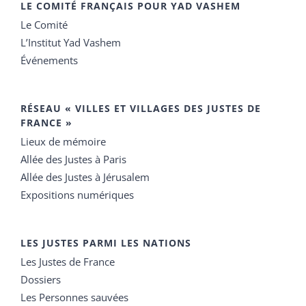
LE COMITÉ FRANÇAIS POUR YAD VASHEM
Le Comité
L’Institut Yad Vashem
Événements
RÉSEAU « VILLES ET VILLAGES DES JUSTES DE
FRANCE »
Lieux de mémoire
Allée des Justes à Paris
Allée des Justes à Jérusalem
Expositions numériques
LES JUSTES PARMI LES NATIONS
Les Justes de France
Dossiers
Les Personnes sauvées