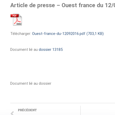
Article de presse – Ouest france du 12
Télécharger:
Ouest-france-du-12092016.pdf (703,1 KB)
Document lié au
dossier 13185
Document lié au dossier
PRÉCÉDENT