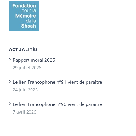
ACTUALITÉS
Rapport moral 2025
29 juillet 2026
Le lien Francophone n°91 vient de paraître
24 juin 2026
Le lien Francophone n°90 vient de paraître
7 avril 2026