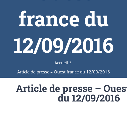
france du
12/09/2016
Accueil
/
Article de presse – Ouest france du 12/09/2016
Article de presse – Oues
du 12/09/2016