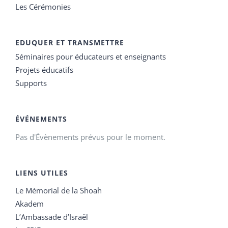
Les Cérémonies
EDUQUER ET TRANSMETTRE
Séminaires pour éducateurs et enseignants
Projets éducatifs
Supports
ÉVÉNEMENTS
Pas d'Évènements prévus pour le moment.
LIENS UTILES
Le Mémorial de la Shoah
Akadem
L’Ambassade d’Israël