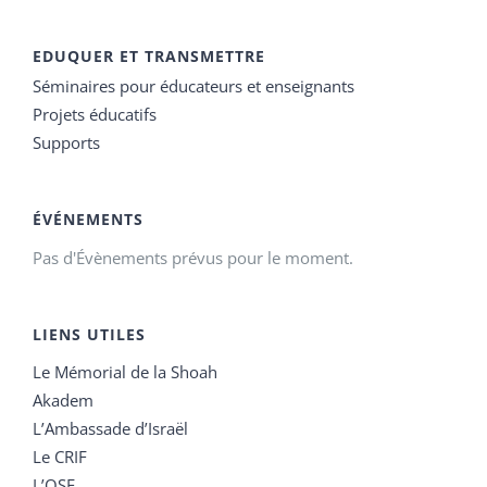
EDUQUER ET TRANSMETTRE
Séminaires pour éducateurs et enseignants
Projets éducatifs
Supports
ÉVÉNEMENTS
Pas d'Évènements prévus pour le moment.
LIENS UTILES
Le Mémorial de la Shoah
Akadem
L’Ambassade d’Israël
Le CRIF
L’OSE