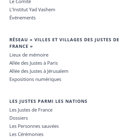
Le Comité
L’Institut Yad Vashem
Événements
RÉSEAU « VILLES ET VILLAGES DES JUSTES DE
FRANCE »
Lieux de mémoire
Allée des Justes à Paris
Allée des Justes à Jérusalem
Expositions numériques
LES JUSTES PARMI LES NATIONS
Les Justes de France
Dossiers
Les Personnes sauvées
Les Cérémonies