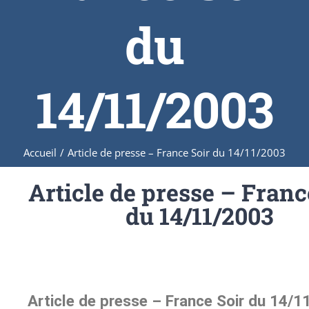
du
14/11/2003
Accueil
/
Article de presse – France Soir du 14/11/2003
Article de presse – Franc
du 14/11/2003
Article de presse – France Soir du 14/