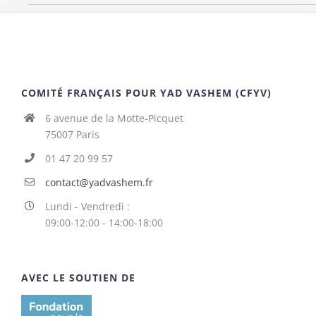
COMITÉ FRANÇAIS POUR YAD VASHEM (CFYV)
6 avenue de la Motte-Picquet
75007 Paris
01 47 20 99 57
contact@yadvashem.fr
Lundi - Vendredi :
09:00-12:00 - 14:00-18:00
AVEC LE SOUTIEN DE