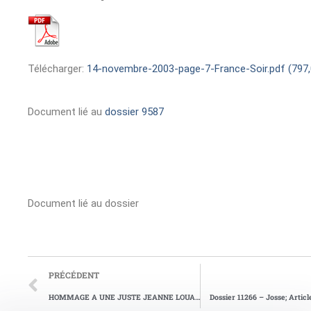
Télécharger:
14-novembre-2003-page-7-France-Soir.pdf (797,
Document lié au
dossier 9587
Document lié au dossier
PRÉCÉDENT
HOMMAGE A UNE JUSTE JEANNE LOUAULT
Dossier 11266 – Josse; Articl