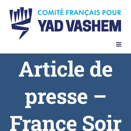
Article de
presse –
France Soir