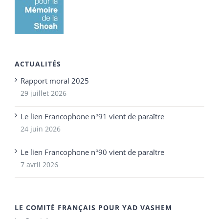
ACTUALITÉS
Rapport moral 2025
29 juillet 2026
Le lien Francophone n°91 vient de paraître
24 juin 2026
Le lien Francophone n°90 vient de paraître
7 avril 2026
LE COMITÉ FRANÇAIS POUR YAD VASHEM