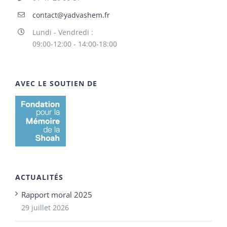
contact@yadvashem.fr
Lundi - Vendredi :
09:00-12:00 - 14:00-18:00
AVEC LE SOUTIEN DE
ACTUALITÉS
Rapport moral 2025
29 juillet 2026