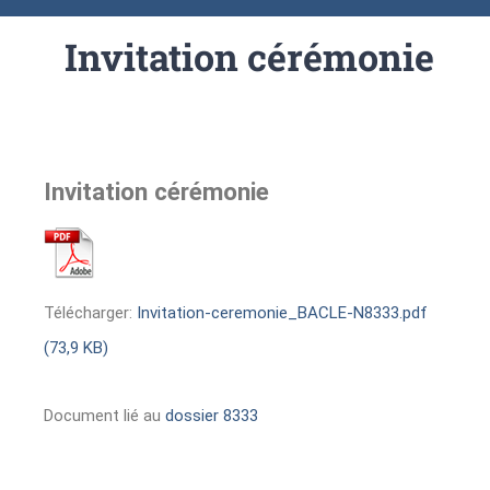
Invitation cérémonie
Invitation cérémonie
Télécharger:
Invitation-ceremonie_BACLE-N8333.pdf
(73,9 KB)
Document lié au
dossier 8333