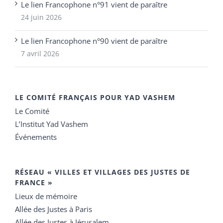
Le lien Francophone n°91 vient de paraître
24 juin 2026
Le lien Francophone n°90 vient de paraître
7 avril 2026
LE COMITÉ FRANÇAIS POUR YAD VASHEM
Le Comité
L’Institut Yad Vashem
Événements
RÉSEAU « VILLES ET VILLAGES DES JUSTES DE
FRANCE »
Lieux de mémoire
Allée des Justes à Paris
Allée des Justes à Jérusalem