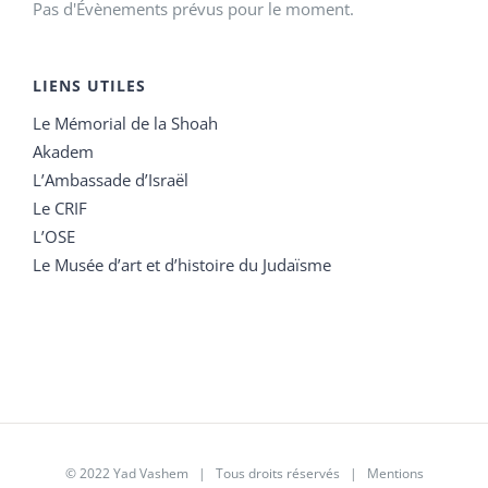
Pas d'Évènements prévus pour le moment.
LIENS UTILES
Le Mémorial de la Shoah
Akadem
L’Ambassade d’Israël
Le CRIF
L’OSE
Le Musée d’art et d’histoire du Judaïsme
© 2022 Yad Vashem | Tous droits réservés |
Mentions