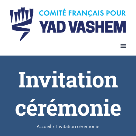
Invitation
cérémonie
Accueil
/
Invitation cérémonie