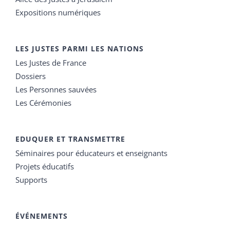
Expositions numériques
LES JUSTES PARMI LES NATIONS
Les Justes de France
Dossiers
Les Personnes sauvées
Les Cérémonies
EDUQUER ET TRANSMETTRE
Séminaires pour éducateurs et enseignants
Projets éducatifs
Supports
ÉVÉNEMENTS