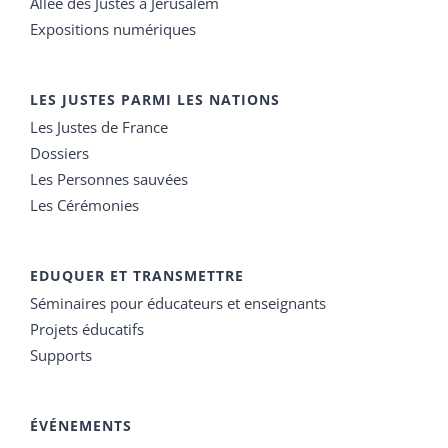
Allée des Justes à Jérusalem
Expositions numériques
LES JUSTES PARMI LES NATIONS
Les Justes de France
Dossiers
Les Personnes sauvées
Les Cérémonies
EDUQUER ET TRANSMETTRE
Séminaires pour éducateurs et enseignants
Projets éducatifs
Supports
ÉVÉNEMENTS