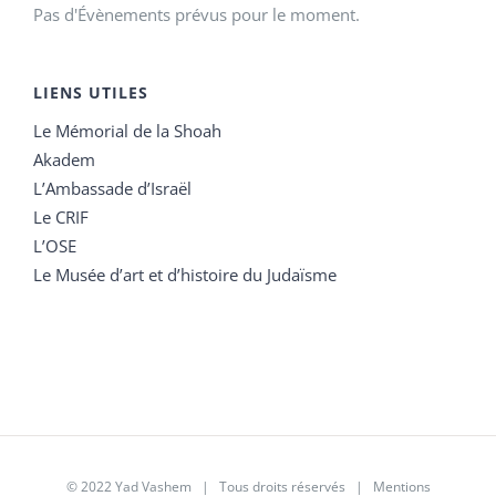
Pas d'Évènements prévus pour le moment.
LIENS UTILES
Le Mémorial de la Shoah
Akadem
L’Ambassade d’Israël
Le CRIF
L’OSE
Le Musée d’art et d’histoire du Judaïsme
© 2022 Yad Vashem | Tous droits réservés |
Mentions