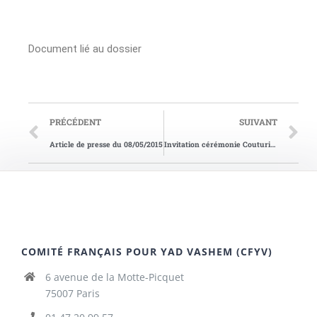
Document lié au dossier
PRÉCÉDENT
SUIVANT
Article de presse du 08/05/2015
Invitation cérémonie Couturier
COMITÉ FRANÇAIS POUR YAD VASHEM (CFYV)
6 avenue de la Motte-Picquet
75007 Paris