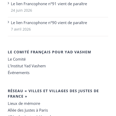
Le lien Francophone n°91 vient de paraître
24 juin 2026
Le lien Francophone n°90 vient de paraître
7 avril 2026
LE COMITÉ FRANÇAIS POUR YAD VASHEM
Le Comité
L’Institut Yad Vashem
Événements
RÉSEAU « VILLES ET VILLAGES DES JUSTES DE
FRANCE »
Lieux de mémoire
Allée des Justes à Paris