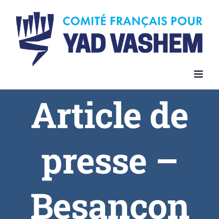
Article de
presse –
Besançon