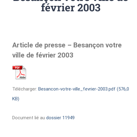
février 2003
Article de presse – Besançon votre
ville de février 2003
Télécharger:
Besancon-votre-ville_fevrier-2003.pdf (576,0
KB)
Document lié au
dossier 11949