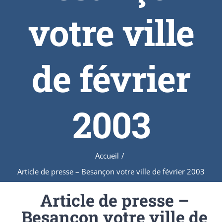
votre ville
de février
2003
Accueil
/
Article de presse – Besançon votre ville de février 2003
Article de presse –
Besançon votre ville de