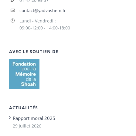
01 47 20 99 57
contact@yadvashem.fr
Lundi - Vendredi :
09:00-12:00 - 14:00-18:00
AVEC LE SOUTIEN DE
ACTUALITÉS
Rapport moral 2025
29 juillet 2026