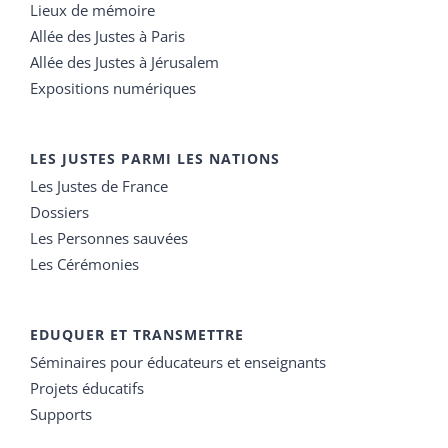
Lieux de mémoire
Allée des Justes à Paris
Allée des Justes à Jérusalem
Expositions numériques
LES JUSTES PARMI LES NATIONS
Les Justes de France
Dossiers
Les Personnes sauvées
Les Cérémonies
EDUQUER ET TRANSMETTRE
Séminaires pour éducateurs et enseignants
Projets éducatifs
Supports