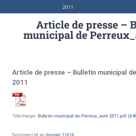
2011
Article de presse – B
municipal de Perreux_a
Article de presse – Bulletin municipal de
2011
Télécharger:
Bulletin-municipal-de-Perreux_avril-2011.pdf (64
Document lié au
dossier 11616