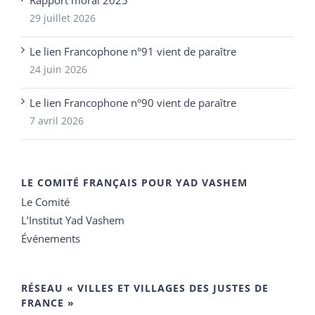
29 juillet 2026
Le lien Francophone n°91 vient de paraître
24 juin 2026
Le lien Francophone n°90 vient de paraître
7 avril 2026
LE COMITÉ FRANÇAIS POUR YAD VASHEM
Le Comité
L’Institut Yad Vashem
Événements
RÉSEAU « VILLES ET VILLAGES DES JUSTES DE
FRANCE »