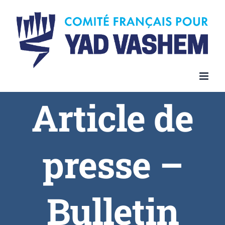
Article de
presse –
Bulletin