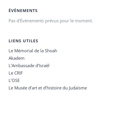
ÉVÉNEMENTS
Pas d'Évènements prévus pour le moment.
LIENS UTILES
Le Mémorial de la Shoah
Akadem
L’Ambassade d’Israël
Le CRIF
L’OSE
Le Musée d’art et d’histoire du Judaïsme