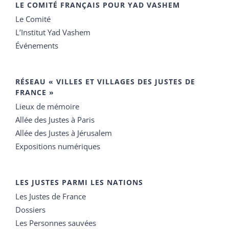
LE COMITÉ FRANÇAIS POUR YAD VASHEM
Le Comité
L’Institut Yad Vashem
Événements
RÉSEAU « VILLES ET VILLAGES DES JUSTES DE
FRANCE »
Lieux de mémoire
Allée des Justes à Paris
Allée des Justes à Jérusalem
Expositions numériques
LES JUSTES PARMI LES NATIONS
Les Justes de France
Dossiers
Les Personnes sauvées