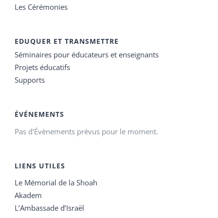
Les Cérémonies
EDUQUER ET TRANSMETTRE
Séminaires pour éducateurs et enseignants
Projets éducatifs
Supports
ÉVÉNEMENTS
Pas d'Évènements prévus pour le moment.
LIENS UTILES
Le Mémorial de la Shoah
Akadem
L’Ambassade d’Israël