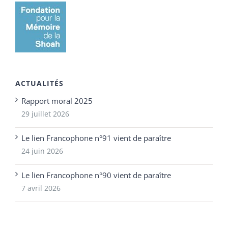
ACTUALITÉS
Rapport moral 2025
29 juillet 2026
Le lien Francophone n°91 vient de paraître
24 juin 2026
Le lien Francophone n°90 vient de paraître
7 avril 2026