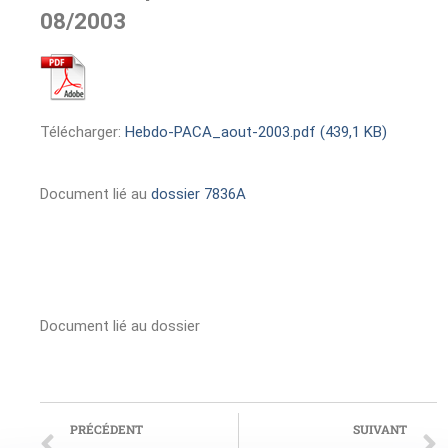
08/2003
Télécharger:
Hebdo-PACA_aout-2003.pdf (439,1 KB)
Document lié au
dossier 7836A
Document lié au dossier
PRÉCÉDENT
SUIVANT