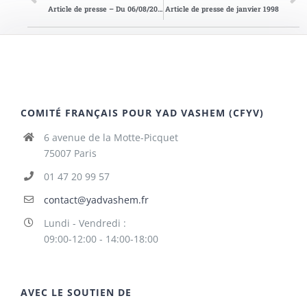
Article de presse – Du 06/08/2011
Article de presse de janvier 1998
COMITÉ FRANÇAIS POUR YAD VASHEM (CFYV)
6 avenue de la Motte-Picquet
75007 Paris
01 47 20 99 57
contact@yadvashem.fr
Lundi - Vendredi :
09:00-12:00 - 14:00-18:00
AVEC LE SOUTIEN DE