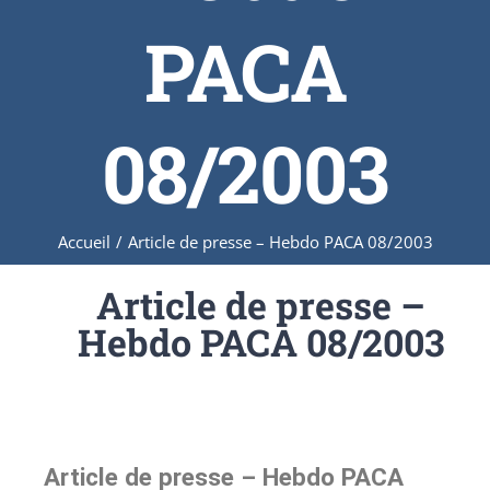
PACA
08/2003
Accueil
/
Article de presse – Hebdo PACA 08/2003
Article de presse –
Hebdo PACA 08/2003
Article de presse – Hebdo PACA