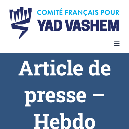
Article de
presse –
Hebdo