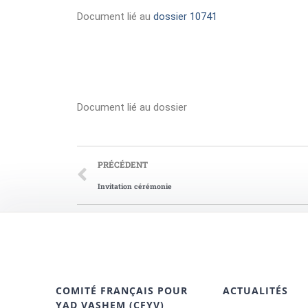
Document lié au
dossier 10741
Document lié au dossier
PRÉCÉDENT
Invitation cérémonie
COMITÉ FRANÇAIS POUR
ACTUALITÉS
YAD VASHEM (CFYV)