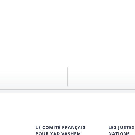
LE COMITÉ FRANÇAIS
LES JUSTES
POUR YAD VASHEM
NATIONS