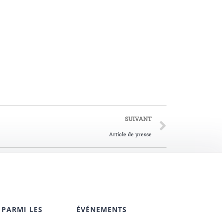
SUIVANT
Article de presse
 PARMI LES
ÉVÉNEMENTS