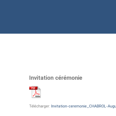
Invitation cérémonie
Télécharger:
Invitation-ceremonie_CHABROL-Augus