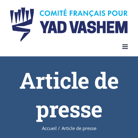
Article de
presse
Accueil
/
Article de presse