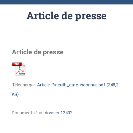
Article de presse
Article de presse
Télécharger:
Article-Pineuilh_date-inconnue.pdf (348,2
KB)
Document lié au
dossier 12402