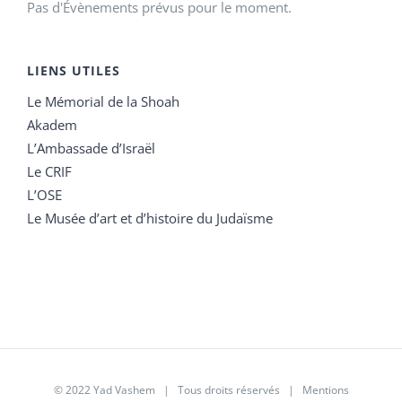
Pas d'Évènements prévus pour le moment.
LIENS UTILES
Le Mémorial de la Shoah
Akadem
L’Ambassade d’Israël
Le CRIF
L’OSE
Le Musée d’art et d’histoire du Judaïsme
© 2022 Yad Vashem | Tous droits réservés |
Mentions