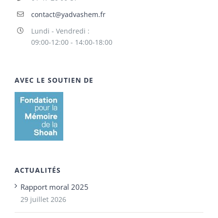
contact@yadvashem.fr
Lundi - Vendredi :
09:00-12:00 - 14:00-18:00
AVEC LE SOUTIEN DE
ACTUALITÉS
Rapport moral 2025
29 juillet 2026