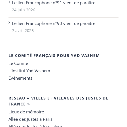
Le lien Francophone n°91 vient de paraître
24 juin 2026
Le lien Francophone n°90 vient de paraître
7 avril 2026
LE COMITÉ FRANÇAIS POUR YAD VASHEM
Le Comité
L’Institut Yad Vashem
Événements
RÉSEAU « VILLES ET VILLAGES DES JUSTES DE
FRANCE »
Lieux de mémoire
Allée des Justes à Paris
Allée des Justes à Jérusalem