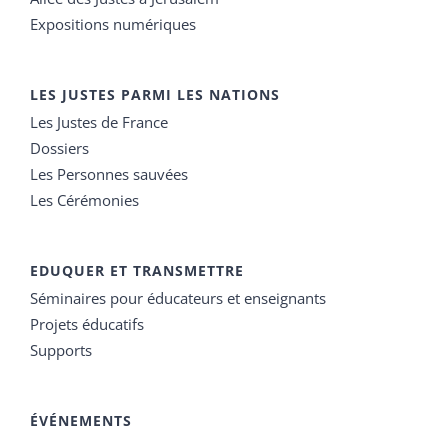
Expositions numériques
LES JUSTES PARMI LES NATIONS
Les Justes de France
Dossiers
Les Personnes sauvées
Les Cérémonies
EDUQUER ET TRANSMETTRE
Séminaires pour éducateurs et enseignants
Projets éducatifs
Supports
ÉVÉNEMENTS