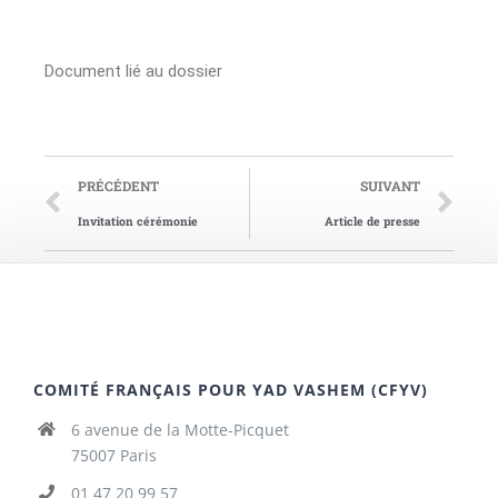
Document lié au dossier
PRÉCÉDENT
SUIVANT
Invitation cérémonie
Article de presse
COMITÉ FRANÇAIS POUR YAD VASHEM (CFYV)
6 avenue de la Motte-Picquet
75007 Paris
01 47 20 99 57