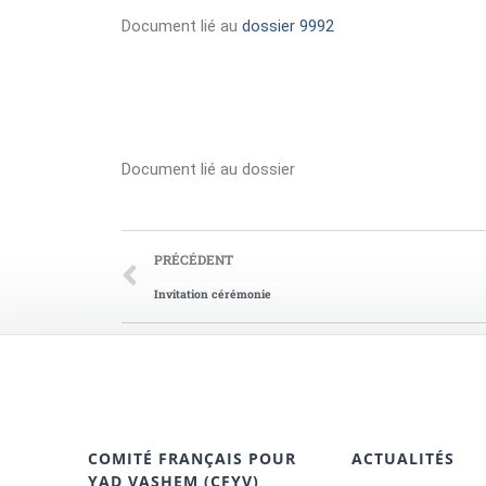
Document lié au
dossier 9992
Document lié au dossier
PRÉCÉDENT
Invitation cérémonie
COMITÉ FRANÇAIS POUR
ACTUALITÉS
YAD VASHEM (CFYV)