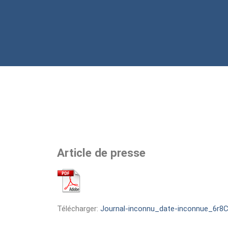
Article de presse
Télécharger:
Journal-inconnu_date-inconnue_6r8C