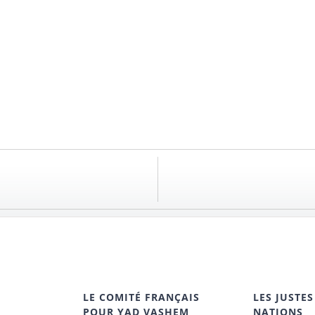
LE COMITÉ FRANÇAIS
LES JUSTES
POUR YAD VASHEM
NATIONS