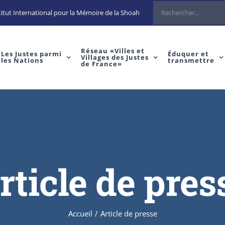
itut International pour la Mémoire de la Shoah
Réseau «Villes et
Les Justes parmi
Éduquer et
Villages des Justes
les Nations
transmettre
de France»
rticle de pres
Accueil
/
Article de presse