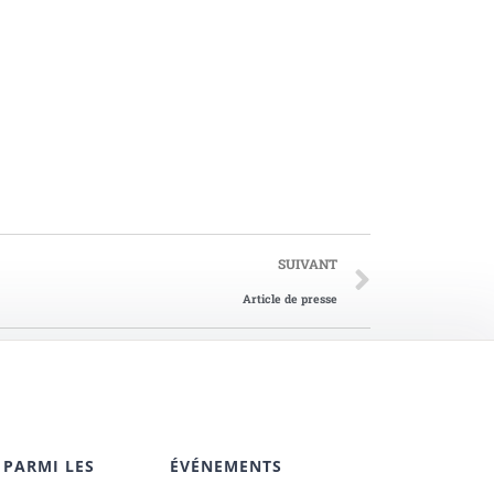
SUIVANT
Article de presse
 PARMI LES
ÉVÉNEMENTS