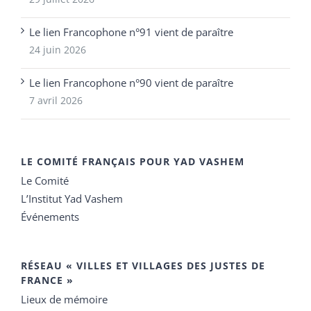
Le lien Francophone n°91 vient de paraître
24 juin 2026
Le lien Francophone n°90 vient de paraître
7 avril 2026
LE COMITÉ FRANÇAIS POUR YAD VASHEM
Le Comité
L’Institut Yad Vashem
Événements
RÉSEAU « VILLES ET VILLAGES DES JUSTES DE
FRANCE »
Lieux de mémoire