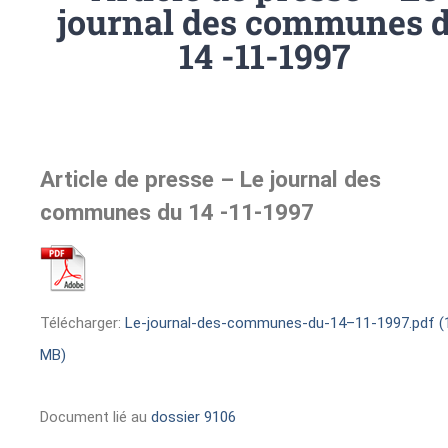
journal des communes 
14 -11-1997
Article de presse – Le journal des
communes du 14 -11-1997
Télécharger:
Le-journal-des-communes-du-14–11-1997.pdf (
MB)
Document lié au
dossier 9106