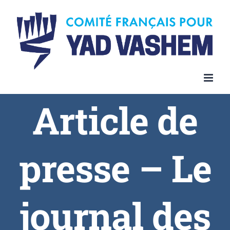
Article de
presse – Le
journal des