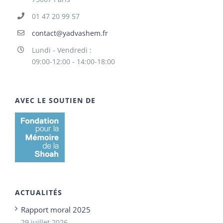
01 47 20 99 57
contact@yadvashem.fr
Lundi - Vendredi :
09:00-12:00 - 14:00-18:00
AVEC LE SOUTIEN DE
ACTUALITÉS
Rapport moral 2025
29 juillet 2026