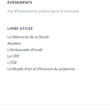
ÉVÉNEMENTS
Pas d'Évènements prévus pour le moment.
LIENS UTILES
Le Mémorial de la Shoah
Akadem
L’Ambassade d’Israël
Le CRIF
L’OSE
Le Musée d’art et d’histoire du Judaïsme