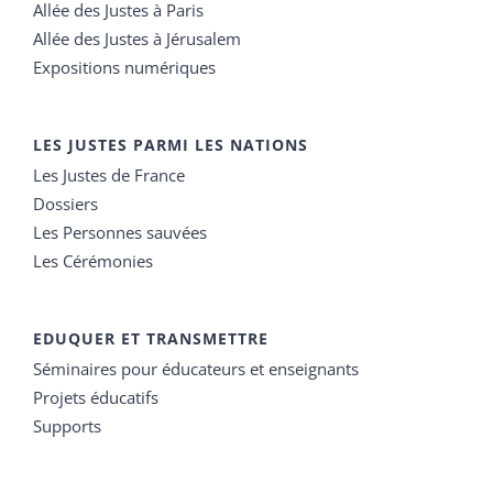
Allée des Justes à Paris
Allée des Justes à Jérusalem
Expositions numériques
LES JUSTES PARMI LES NATIONS
Les Justes de France
Dossiers
Les Personnes sauvées
Les Cérémonies
EDUQUER ET TRANSMETTRE
Séminaires pour éducateurs et enseignants
Projets éducatifs
Supports