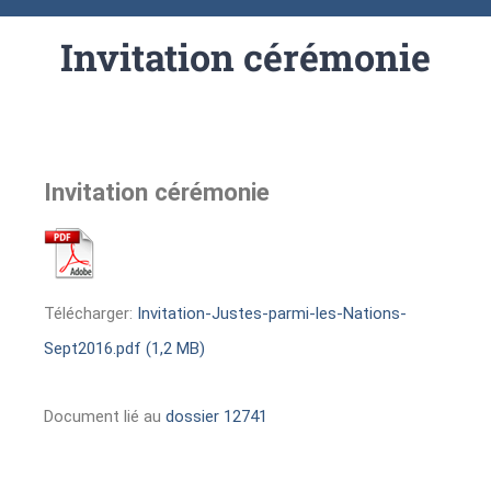
Invitation cérémonie
Invitation cérémonie
Télécharger:
Invitation-Justes-parmi-les-Nations-
Sept2016.pdf (1,2 MB)
Document lié au
dossier 12741