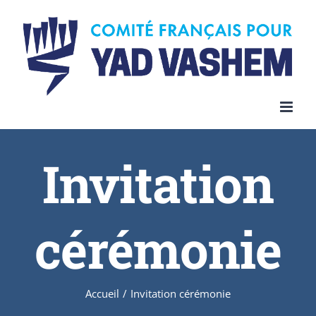
Invitation
cérémonie
Accueil
/
Invitation cérémonie