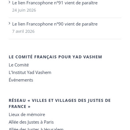
Le lien Francophone n°91 vient de paraître
24 juin 2026
Le lien Francophone n°90 vient de paraître
7 avril 2026
LE COMITÉ FRANÇAIS POUR YAD VASHEM
Le Comité
L’Institut Yad Vashem
Événements
RÉSEAU « VILLES ET VILLAGES DES JUSTES DE
FRANCE »
Lieux de mémoire
Allée des Justes à Paris
Allée des Justes à Jérusalem