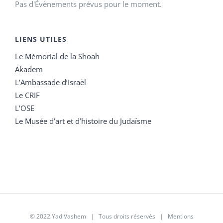
Pas d'Évènements prévus pour le moment.
LIENS UTILES
Le Mémorial de la Shoah
Akadem
L’Ambassade d’Israël
Le CRIF
L’OSE
Le Musée d’art et d’histoire du Judaïsme
© 2022 Yad Vashem | Tous droits réservés |
Mentions