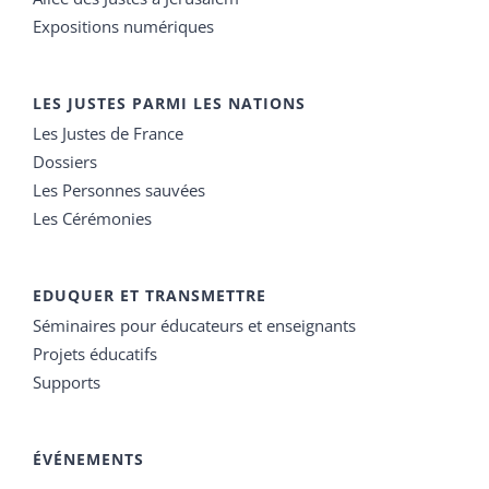
Expositions numériques
LES JUSTES PARMI LES NATIONS
Les Justes de France
Dossiers
Les Personnes sauvées
Les Cérémonies
EDUQUER ET TRANSMETTRE
Séminaires pour éducateurs et enseignants
Projets éducatifs
Supports
ÉVÉNEMENTS