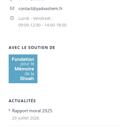
contact@yadvashem.fr
Lundi - Vendredi :
09:00-12:00 - 14:00-18:00
AVEC LE SOUTIEN DE
ACTUALITÉS
Rapport moral 2025
29 juillet 2026