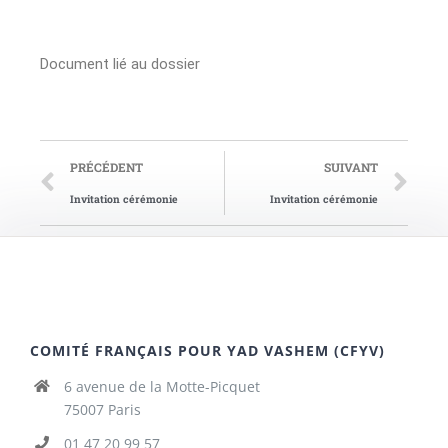
Document lié au dossier
PRÉCÉDENT
SUIVANT
Invitation cérémonie
Invitation cérémonie
COMITÉ FRANÇAIS POUR YAD VASHEM (CFYV)
6 avenue de la Motte-Picquet
75007 Paris
01 47 20 99 57