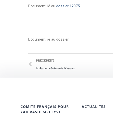
Document lié au
dossier 12075
Document lié au dossier
PRÉCÉDENT
Invitation cérémonie Mayeux
COMITÉ FRANÇAIS POUR
ACTUALITÉS
YAD VASHEM (CFYV)