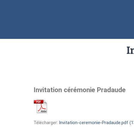
I
Invitation cérémonie Pradaude
Télécharger:
Invitation-ceremonie-Pradaude.pdf (1