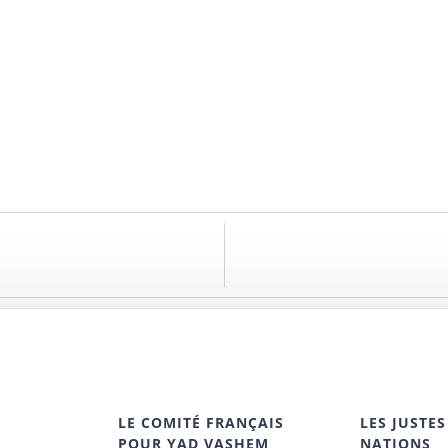
LE COMITÉ FRANÇAIS
LES JUSTES
POUR YAD VASHEM
NATIONS