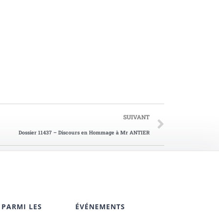
SUIVANT
Dossier 11437 – Discours en Hommage à Mr ANTIER
 PARMI LES
ÉVÉNEMENTS