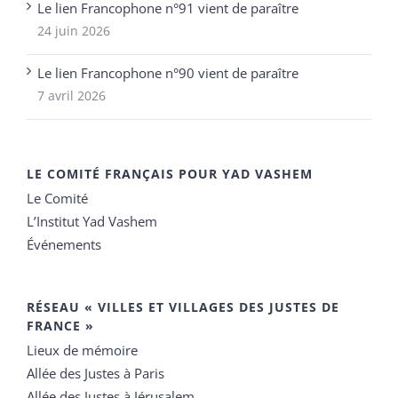
Le lien Francophone n°91 vient de paraître
24 juin 2026
Le lien Francophone n°90 vient de paraître
7 avril 2026
LE COMITÉ FRANÇAIS POUR YAD VASHEM
Le Comité
L’Institut Yad Vashem
Événements
RÉSEAU « VILLES ET VILLAGES DES JUSTES DE
FRANCE »
Lieux de mémoire
Allée des Justes à Paris
Allée des Justes à Jérusalem