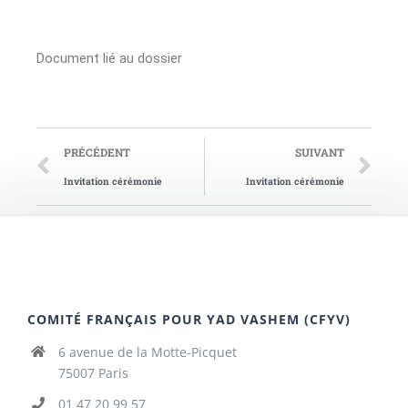
Document lié au dossier
PRÉCÉDENT
SUIVANT
Invitation cérémonie
Invitation cérémonie
COMITÉ FRANÇAIS POUR YAD VASHEM (CFYV)
6 avenue de la Motte-Picquet
75007 Paris
01 47 20 99 57