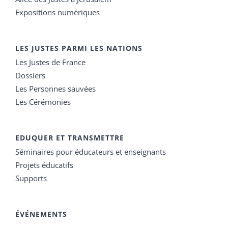
Expositions numériques
LES JUSTES PARMI LES NATIONS
Les Justes de France
Dossiers
Les Personnes sauvées
Les Cérémonies
EDUQUER ET TRANSMETTRE
Séminaires pour éducateurs et enseignants
Projets éducatifs
Supports
ÉVÉNEMENTS