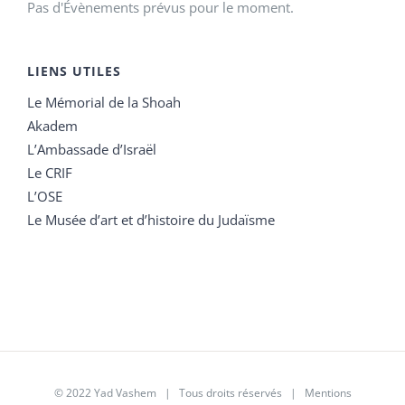
Pas d'Évènements prévus pour le moment.
LIENS UTILES
Le Mémorial de la Shoah
Akadem
L’Ambassade d’Israël
Le CRIF
L’OSE
Le Musée d’art et d’histoire du Judaïsme
© 2022 Yad Vashem | Tous droits réservés |
Mentions