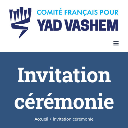
Invitation
cérémonie
Accueil
/
Invitation cérémonie