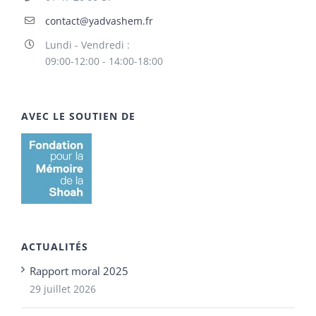
contact@yadvashem.fr
Lundi - Vendredi :
09:00-12:00 - 14:00-18:00
AVEC LE SOUTIEN DE
ACTUALITÉS
Rapport moral 2025
29 juillet 2026