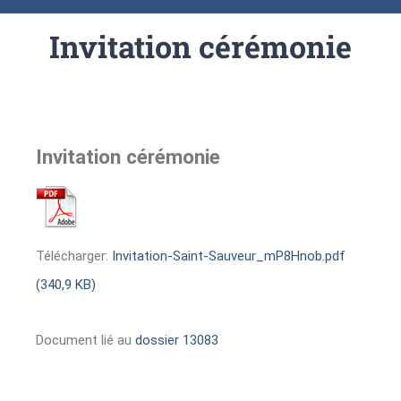
Invitation cérémonie
Invitation cérémonie
Télécharger:
Invitation-Saint-Sauveur_mP8Hnob.pdf
(340,9 KB)
Document lié au
dossier 13083