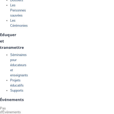
Dossiers
Les
Personnes
sauvées
Les
Cérémonies
Eduquer
et
transmettre
Séminaires
pour
éducateurs
et
enseignants
Projets
éducatifs
Supports
Événements
Pas
d'Évènements