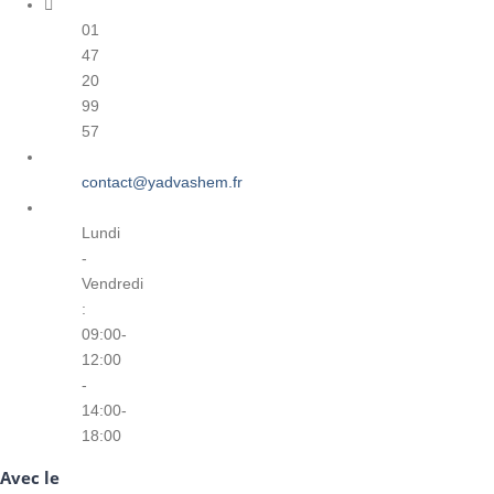
01
47
20
99
57
contact@yadvashem.fr
Lundi
-
Vendredi
:
09:00-
12:00
-
14:00-
18:00
Avec le