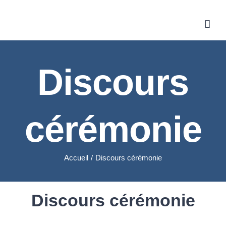
Discours
cérémonie
Accueil
/
Discours cérémonie
Discours cérémonie