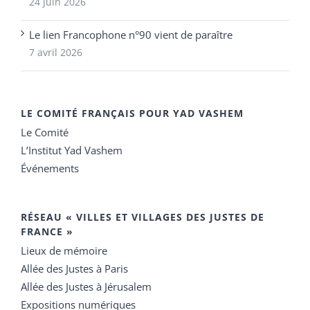
24 juin 2026
Le lien Francophone n°90 vient de paraître
7 avril 2026
LE COMITÉ FRANÇAIS POUR YAD VASHEM
Le Comité
L’Institut Yad Vashem
Événements
RÉSEAU « VILLES ET VILLAGES DES JUSTES DE
FRANCE »
Lieux de mémoire
Allée des Justes à Paris
Allée des Justes à Jérusalem
Expositions numériques