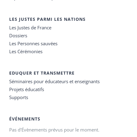
LES JUSTES PARMI LES NATIONS
Les Justes de France
Dossiers
Les Personnes sauvées
Les Cérémonies
EDUQUER ET TRANSMETTRE
Séminaires pour éducateurs et enseignants
Projets éducatifs
Supports
ÉVÉNEMENTS
Pas d'Évènements prévus pour le moment.