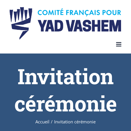
Invitation
cérémonie
Accueil
/
Invitation cérémonie