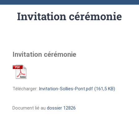
Invitation cérémonie
Invitation cérémonie
Télécharger:
Invitation-Sollies-Pont.pdf (161,5 KB)
Document lié au
dossier 12826