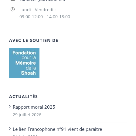
Lundi - Vendredi :
09:00-12:00 - 14:00-18:00
AVEC LE SOUTIEN DE
ACTUALITÉS
Rapport moral 2025
29 juillet 2026
Le lien Francophone n°91 vient de paraître