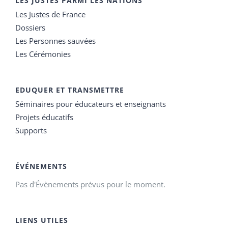
LES JUSTES PARMI LES NATIONS
Les Justes de France
Dossiers
Les Personnes sauvées
Les Cérémonies
EDUQUER ET TRANSMETTRE
Séminaires pour éducateurs et enseignants
Projets éducatifs
Supports
ÉVÉNEMENTS
Pas d'Évènements prévus pour le moment.
LIENS UTILES