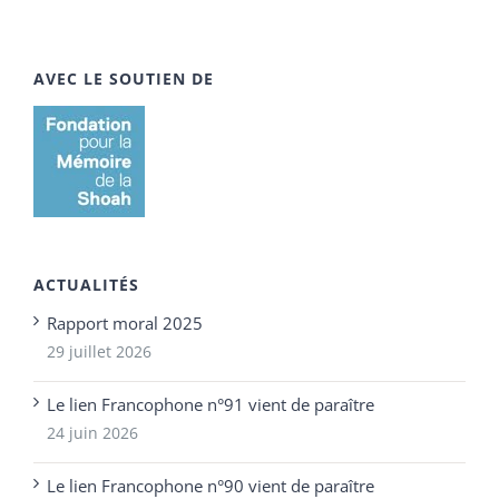
AVEC LE SOUTIEN DE
ACTUALITÉS
Rapport moral 2025
29 juillet 2026
Le lien Francophone n°91 vient de paraître
24 juin 2026
Le lien Francophone n°90 vient de paraître