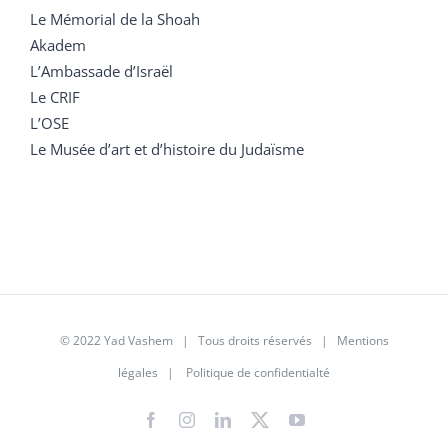
Le Mémorial de la Shoah
Akadem
L’Ambassade d’Israël
Le CRIF
L’OSE
Le Musée d’art et d’histoire du Judaïsme
© 2022 Yad Vashem | Tous droits réservés |
Mentions
légales
|
Politique de confidentialté