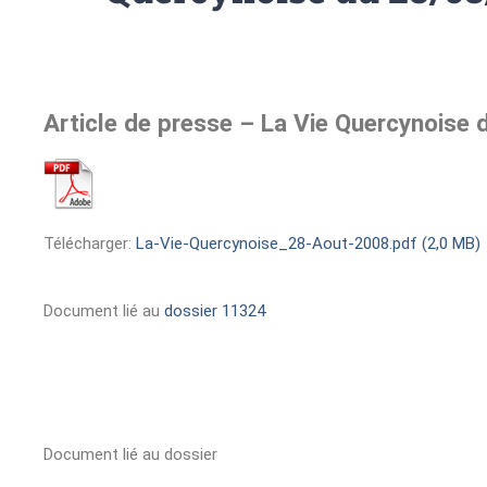
Article de presse – La Vie Quercynoise
Télécharger:
La-Vie-Quercynoise_28-Aout-2008.pdf (2,0 MB)
Document lié au
dossier 11324
Document lié au dossier