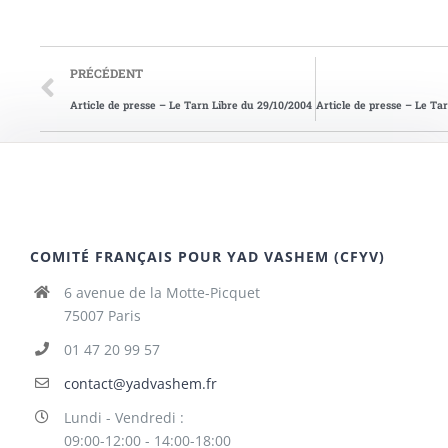
PRÉCÉDENT
Article de presse – Le Tarn Libre du 29/10/2004
COMITÉ FRANÇAIS POUR YAD VASHEM (CFYV)
6 avenue de la Motte-Picquet
75007 Paris
01 47 20 99 57
contact@yadvashem.fr
Lundi - Vendredi :
09:00-12:00 - 14:00-18:00