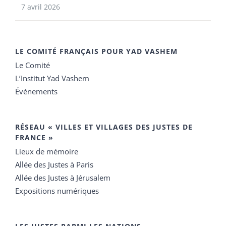
7 avril 2026
LE COMITÉ FRANÇAIS POUR YAD VASHEM
Le Comité
L’Institut Yad Vashem
Événements
RÉSEAU « VILLES ET VILLAGES DES JUSTES DE
FRANCE »
Lieux de mémoire
Allée des Justes à Paris
Allée des Justes à Jérusalem
Expositions numériques