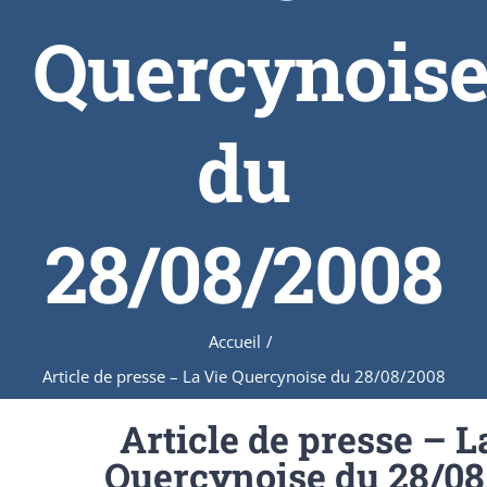
Quercynois
du
28/08/2008
Accueil
/
Article de presse – La Vie Quercynoise du 28/08/2008
Article de presse – L
Quercynoise du 28/08