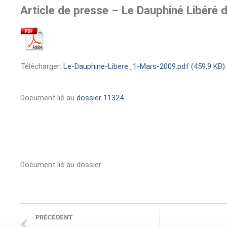
Article de presse – Le Dauphiné Libéré
Télécharger:
Le-Dauphine-Libere_1-Mars-2009.pdf (459,9 KB)
Document lié au
dossier 11324
Document lié au dossier
PRÉCÉDENT