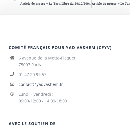
Article de presse – Le Tarn Libre du 29/10/2004
COMITÉ FRANÇAIS POUR YAD VASHEM (CFYV)
6 avenue de la Motte-Picquet
75007 Paris
01 47 20 99 57
contact@yadvashem.fr
Lundi - Vendredi :
09:00-12:00 - 14:00-18:00
AVEC LE SOUTIEN DE