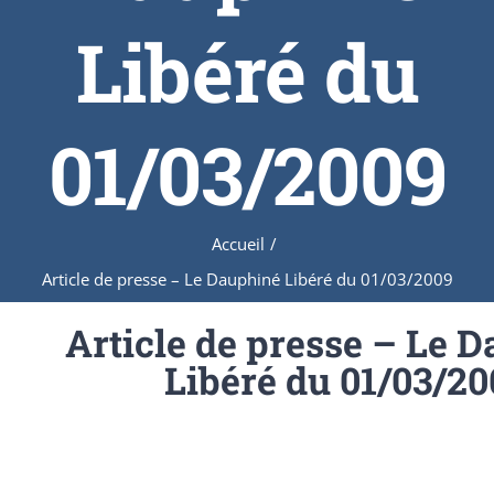
Libéré du
01/03/2009
Accueil
/
Article de presse – Le Dauphiné Libéré du 01/03/2009
Article de presse – Le 
Libéré du 01/03/20