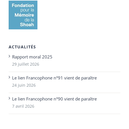
ACTUALITÉS
Rapport moral 2025
29 juillet 2026
Le lien Francophone n°91 vient de paraître
24 juin 2026
Le lien Francophone n°90 vient de paraître
7 avril 2026