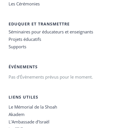
Les Cérémonies
EDUQUER ET TRANSMETTRE
Séminaires pour éducateurs et enseignants
Projets éducatifs
Supports
ÉVÉNEMENTS
Pas d'Évènements prévus pour le moment.
LIENS UTILES
Le Mémorial de la Shoah
Akadem
L’Ambassade d’Israël