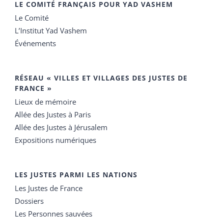
LE COMITÉ FRANÇAIS POUR YAD VASHEM
Le Comité
L’Institut Yad Vashem
Événements
RÉSEAU « VILLES ET VILLAGES DES JUSTES DE
FRANCE »
Lieux de mémoire
Allée des Justes à Paris
Allée des Justes à Jérusalem
Expositions numériques
LES JUSTES PARMI LES NATIONS
Les Justes de France
Dossiers
Les Personnes sauvées