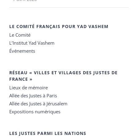
LE COMITÉ FRANÇAIS POUR YAD VASHEM
Le Comité
L’Institut Yad Vashem
Événements
RÉSEAU « VILLES ET VILLAGES DES JUSTES DE
FRANCE »
Lieux de mémoire
Allée des Justes à Paris
Allée des Justes à Jérusalem
Expositions numériques
LES JUSTES PARMI LES NATIONS