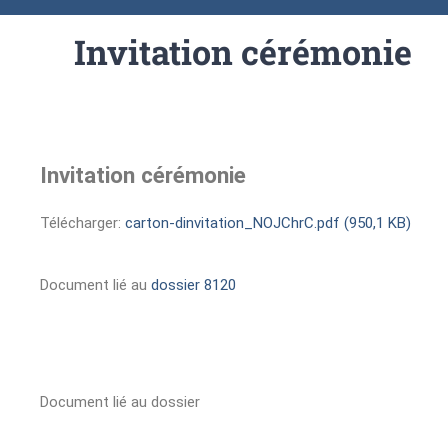
Invitation cérémonie
Invitation cérémonie
Télécharger:
carton-dinvitation_NOJChrC.pdf (950,1 KB)
Document lié au
dossier 8120
Document lié au dossier