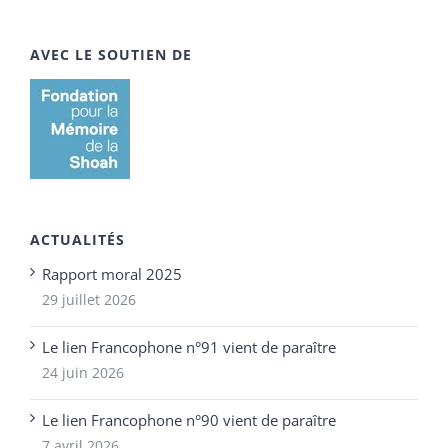
AVEC LE SOUTIEN DE
ACTUALITÉS
Rapport moral 2025
29 juillet 2026
Le lien Francophone n°91 vient de paraître
24 juin 2026
Le lien Francophone n°90 vient de paraître
7 avril 2026