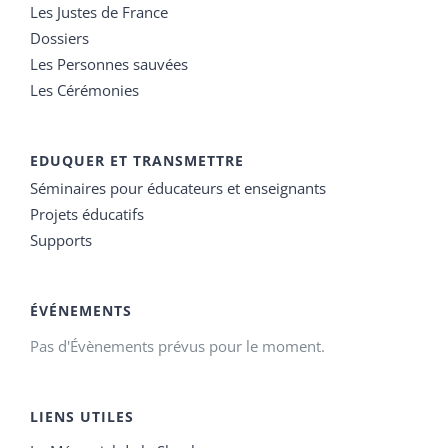
Les Justes de France
Dossiers
Les Personnes sauvées
Les Cérémonies
EDUQUER ET TRANSMETTRE
Séminaires pour éducateurs et enseignants
Projets éducatifs
Supports
ÉVÉNEMENTS
Pas d'Évènements prévus pour le moment.
LIENS UTILES