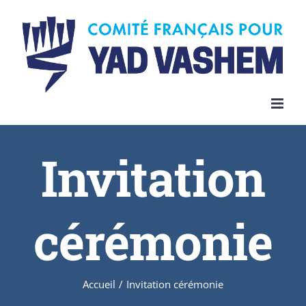
Invitation
cérémonie
Accueil
/
Invitation cérémonie