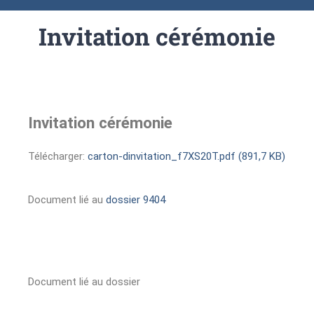
Invitation cérémonie
Invitation cérémonie
Télécharger:
carton-dinvitation_f7XS20T.pdf (891,7 KB)
Document lié au
dossier 9404
Document lié au dossier