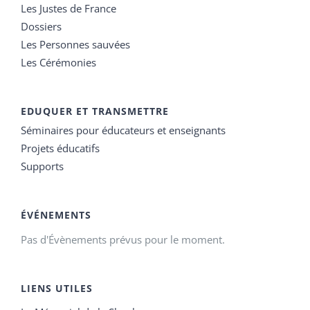
Les Justes de France
Dossiers
Les Personnes sauvées
Les Cérémonies
EDUQUER ET TRANSMETTRE
Séminaires pour éducateurs et enseignants
Projets éducatifs
Supports
ÉVÉNEMENTS
Pas d'Évènements prévus pour le moment.
LIENS UTILES