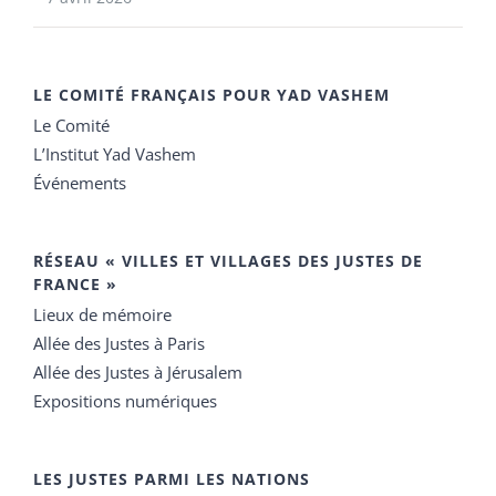
LE COMITÉ FRANÇAIS POUR YAD VASHEM
Le Comité
L’Institut Yad Vashem
Événements
RÉSEAU « VILLES ET VILLAGES DES JUSTES DE
FRANCE »
Lieux de mémoire
Allée des Justes à Paris
Allée des Justes à Jérusalem
Expositions numériques
LES JUSTES PARMI LES NATIONS