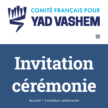
Invitation
cérémonie
Accueil
/
Invitation cérémonie