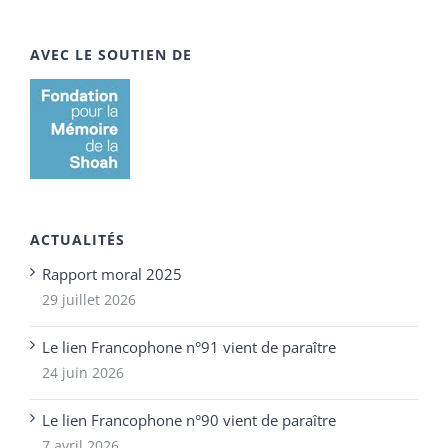
AVEC LE SOUTIEN DE
ACTUALITÉS
Rapport moral 2025
29 juillet 2026
Le lien Francophone n°91 vient de paraître
24 juin 2026
Le lien Francophone n°90 vient de paraître
7 avril 2026