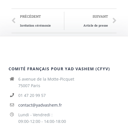
PRÉCÉDENT
SUIVANT
Invitation cérémonie
Article de presse
COMITÉ FRANÇAIS POUR YAD VASHEM (CFYV)
6 avenue de la Motte-Picquet
75007 Paris
01 47 20 99 57
contact@yadvashem.fr
Lundi - Vendredi :
09:00-12:00 - 14:00-18:00