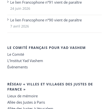
Le lien Francophone n°91 vient de paraître
24 juin 2026
Le lien Francophone n°90 vient de paraître
7 avril 2026
LE COMITÉ FRANÇAIS POUR YAD VASHEM
Le Comité
L’Institut Yad Vashem
Événements
RÉSEAU « VILLES ET VILLAGES DES JUSTES DE
FRANCE »
Lieux de mémoire
Allée des Justes à Paris
Allée des Justes à Jérusalem