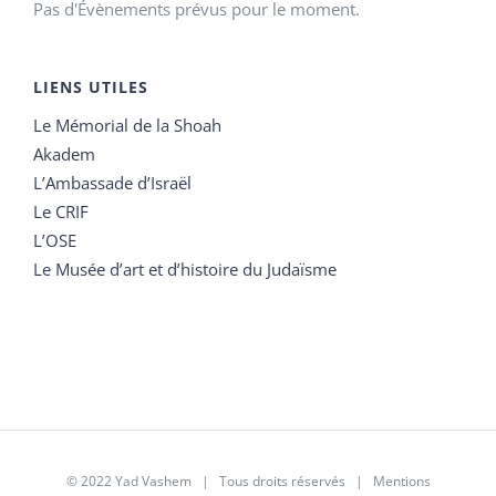
Pas d'Évènements prévus pour le moment.
LIENS UTILES
Le Mémorial de la Shoah
Akadem
L’Ambassade d’Israël
Le CRIF
L’OSE
Le Musée d’art et d’histoire du Judaïsme
© 2022 Yad Vashem | Tous droits réservés |
Mentions