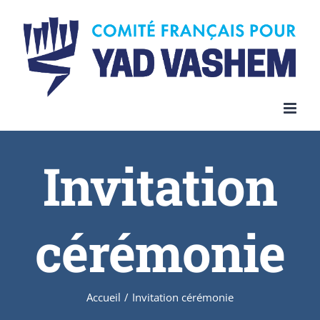
Invitation
cérémonie
Accueil
/
Invitation cérémonie