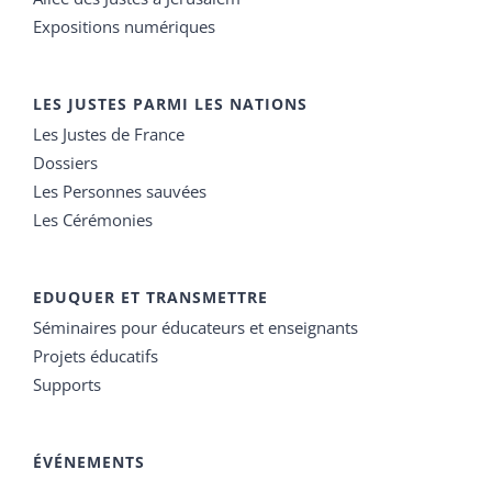
Expositions numériques
LES JUSTES PARMI LES NATIONS
Les Justes de France
Dossiers
Les Personnes sauvées
Les Cérémonies
EDUQUER ET TRANSMETTRE
Séminaires pour éducateurs et enseignants
Projets éducatifs
Supports
ÉVÉNEMENTS