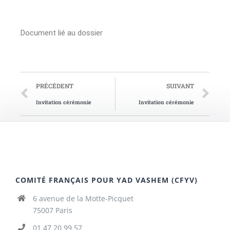
Document lié au dossier
PRÉCÉDENT
SUIVANT
Invitation cérémonie
Invitation cérémonie
COMITÉ FRANÇAIS POUR YAD VASHEM (CFYV)
6 avenue de la Motte-Picquet
75007 Paris
01 47 20 99 57