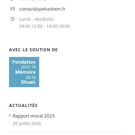
contact@yadvashem.fr
Lundi - Vendredi :
09:00-12:00 - 14:00-18:00
AVEC LE SOUTIEN DE
ACTUALITÉS
Rapport moral 2025
29 juillet 2026