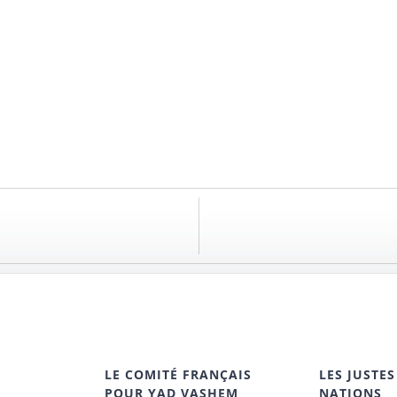
LE COMITÉ FRANÇAIS
LES JUSTES
POUR YAD VASHEM
NATIONS