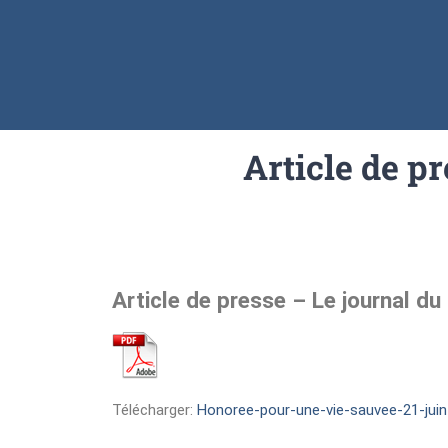
Article de p
Article de presse – Le journal d
Télécharger:
Honoree-pour-une-vie-sauvee-21-juin-