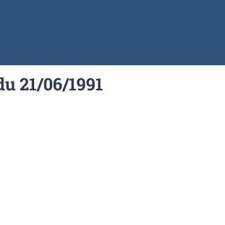
du 21/06/1991