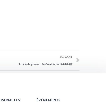
SUIVANT
Article de presse – Le Crestois du 14/04/2017
 PARMI LES
ÉVÉNEMENTS