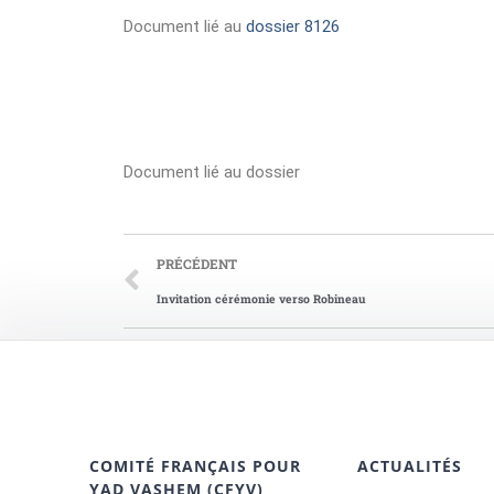
Document lié au
dossier 8126
Document lié au dossier
PRÉCÉDENT
Invitation cérémonie verso Robineau
COMITÉ FRANÇAIS POUR
ACTUALITÉS
YAD VASHEM (CFYV)