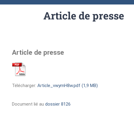
Article de presse
Article de presse
Télécharger:
Article_vwymH8w.pdf (1,9 MB)
Document lié au
dossier 8126