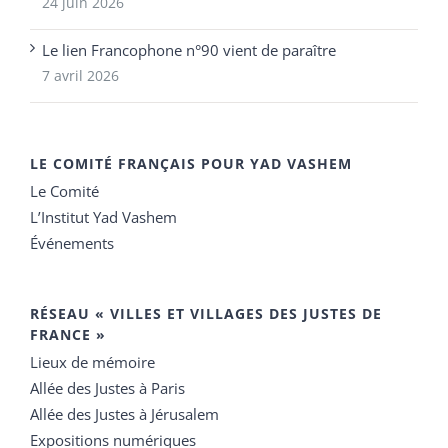
24 juin 2026
Le lien Francophone n°90 vient de paraître
7 avril 2026
LE COMITÉ FRANÇAIS POUR YAD VASHEM
Le Comité
L’Institut Yad Vashem
Événements
RÉSEAU « VILLES ET VILLAGES DES JUSTES DE
FRANCE »
Lieux de mémoire
Allée des Justes à Paris
Allée des Justes à Jérusalem
Expositions numériques