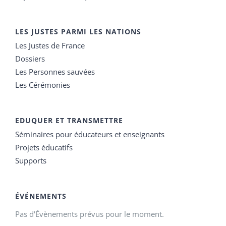
LES JUSTES PARMI LES NATIONS
Les Justes de France
Dossiers
Les Personnes sauvées
Les Cérémonies
EDUQUER ET TRANSMETTRE
Séminaires pour éducateurs et enseignants
Projets éducatifs
Supports
ÉVÉNEMENTS
Pas d'Évènements prévus pour le moment.