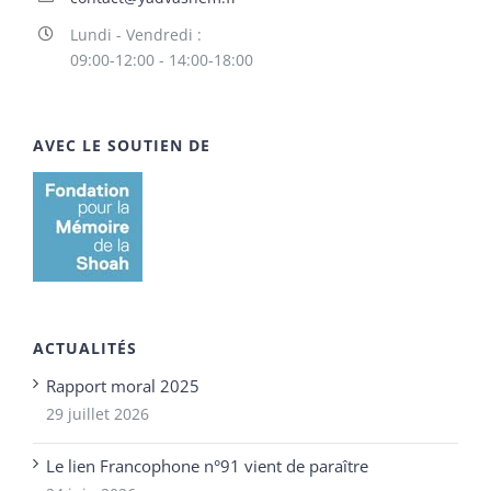
Lundi - Vendredi :
09:00-12:00 - 14:00-18:00
AVEC LE SOUTIEN DE
ACTUALITÉS
Rapport moral 2025
29 juillet 2026
Le lien Francophone n°91 vient de paraître