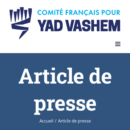
Article de
presse
Accueil
/
Article de presse