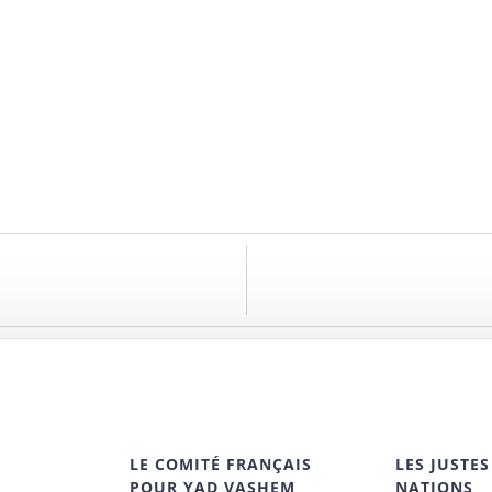
LE COMITÉ FRANÇAIS
LES JUSTES
POUR YAD VASHEM
NATIONS