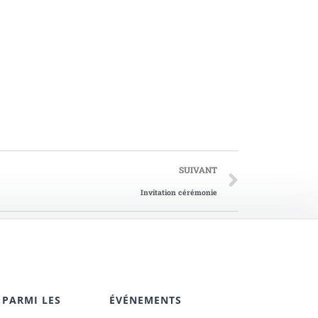
SUIVANT
Invitation cérémonie
 PARMI LES
ÉVÉNEMENTS