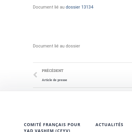
Document lié au
dossier 13134
Document lié au dossier
PRÉCÉDENT
Article de presse
COMITÉ FRANÇAIS POUR
ACTUALITÉS
YAD VASHEM (CFYV)