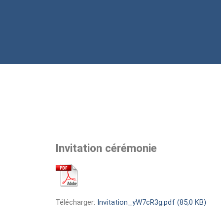
Invitation cérémonie
Télécharger:
Invitation_yW7cR3g.pdf (85,0 KB)