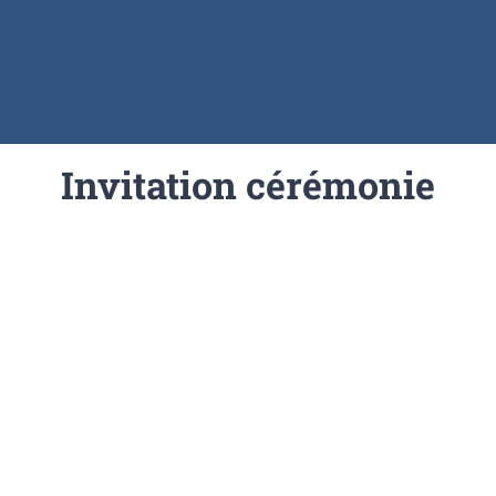
Invitation cérémonie