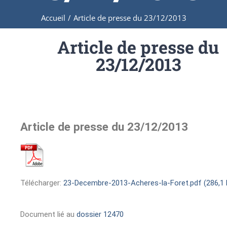
Accueil
/
Article de presse du 23/12/2013
Article de presse du
23/12/2013
Article de presse du 23/12/2013
Télécharger:
23-Decembre-2013-Acheres-la-Foret.pdf (286,1 
Document lié au
dossier 12470