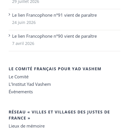
29 juillet 2026
Le lien Francophone n°91 vient de paraître
24 juin 2026
Le lien Francophone n°90 vient de paraître
7 avril 2026
LE COMITÉ FRANÇAIS POUR YAD VASHEM
Le Comité
L’Institut Yad Vashem
Événements
RÉSEAU « VILLES ET VILLAGES DES JUSTES DE
FRANCE »
Lieux de mémoire