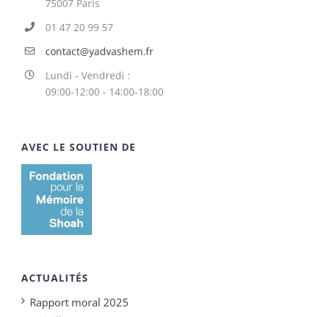
75007 Paris
01 47 20 99 57
contact@yadvashem.fr
Lundi - Vendredi :
09:00-12:00 - 14:00-18:00
AVEC LE SOUTIEN DE
ACTUALITÉS
Rapport moral 2025