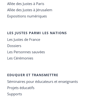
Allée des Justes à Paris
Allée des Justes à Jérusalem
Expositions numériques
LES JUSTES PARMI LES NATIONS
Les Justes de France
Dossiers
Les Personnes sauvées
Les Cérémonies
EDUQUER ET TRANSMETTRE
Séminaires pour éducateurs et enseignants
Projets éducatifs
Supports