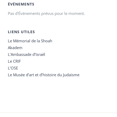
ÉVÉNEMENTS
Pas d'Évènements prévus pour le moment.
LIENS UTILES
Le Mémorial de la Shoah
Akadem
L’Ambassade d’Israël
Le CRIF
L’OSE
Le Musée d’art et d’histoire du Judaïsme