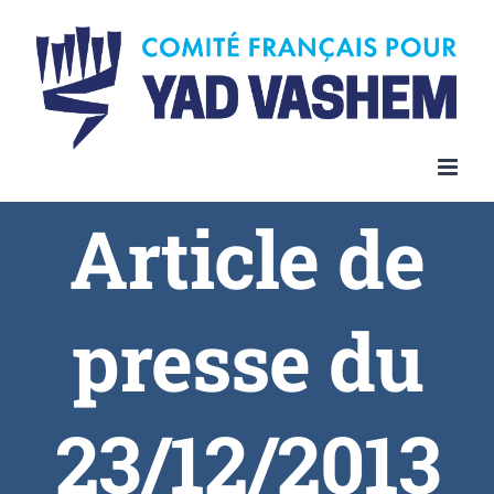
Article de
presse du
23/12/2013