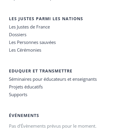
LES JUSTES PARMI LES NATIONS
Les Justes de France
Dossiers
Les Personnes sauvées
Les Cérémonies
EDUQUER ET TRANSMETTRE
Séminaires pour éducateurs et enseignants
Projets éducatifs
Supports
ÉVÉNEMENTS
Pas d'Évènements prévus pour le moment.