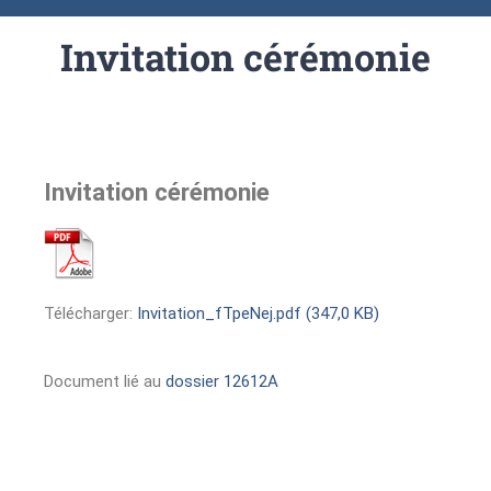
Invitation cérémonie
Invitation cérémonie
Télécharger:
Invitation_fTpeNej.pdf (347,0 KB)
Document lié au
dossier 12612A