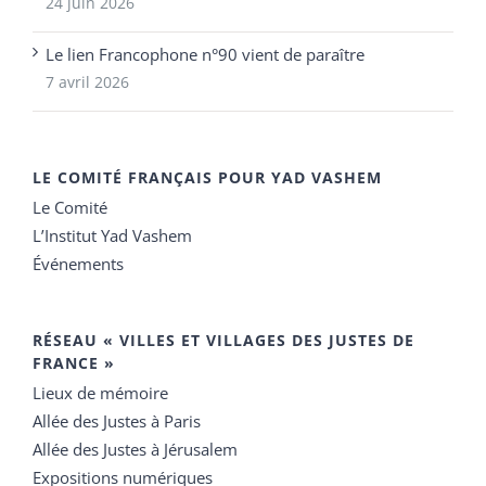
24 juin 2026
Le lien Francophone n°90 vient de paraître
7 avril 2026
LE COMITÉ FRANÇAIS POUR YAD VASHEM
Le Comité
L’Institut Yad Vashem
Événements
RÉSEAU « VILLES ET VILLAGES DES JUSTES DE
FRANCE »
Lieux de mémoire
Allée des Justes à Paris
Allée des Justes à Jérusalem
Expositions numériques