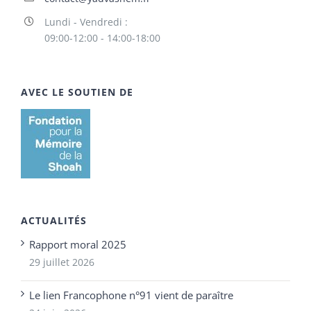
Lundi - Vendredi :
09:00-12:00 - 14:00-18:00
AVEC LE SOUTIEN DE
ACTUALITÉS
Rapport moral 2025
29 juillet 2026
Le lien Francophone n°91 vient de paraître