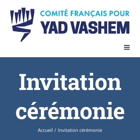
Invitation
cérémonie
Accueil
/
Invitation cérémonie