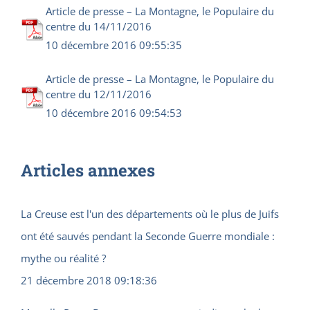
Article de presse – La Montagne, le Populaire du
centre du 14/11/2016
10 décembre 2016 09:55:35
Article de presse – La Montagne, le Populaire du
centre du 12/11/2016
10 décembre 2016 09:54:53
Articles annexes
La Creuse est l'un des départements où le plus de Juifs
ont été sauvés pendant la Seconde Guerre mondiale :
mythe ou réalité ?
21 décembre 2018 09:18:36