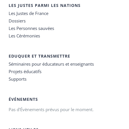
LES JUSTES PARMI LES NATIONS
Les Justes de France
Dossiers
Les Personnes sauvées
Les Cérémonies
EDUQUER ET TRANSMETTRE
Séminaires pour éducateurs et enseignants
Projets éducatifs
Supports
ÉVÉNEMENTS
Pas d'Évènements prévus pour le moment.