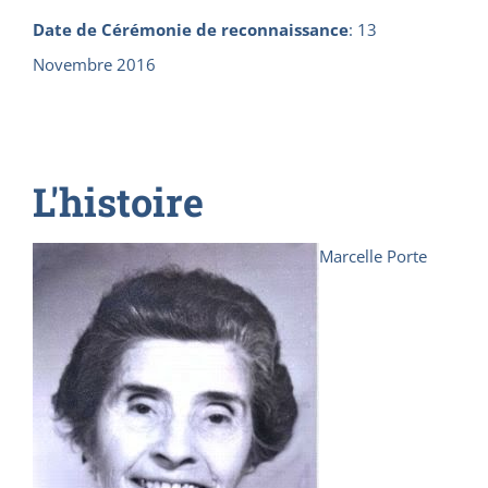
Date de Cérémonie de reconnaissance
:
13
Novembre 2016
L'histoire
Marcelle Porte