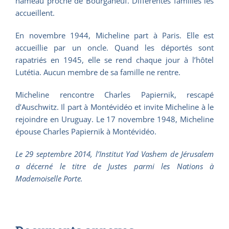
hameau proche de Bourganeuf. Différentes familles les
accueillent.
En novembre 1944, Micheline part à Paris. Elle est
accueillie par un oncle. Quand les déportés sont
rapatriés en 1945, elle se rend chaque jour à l’hôtel
Lutétia. Aucun membre de sa famille ne rentre.
Micheline rencontre Charles Papiernik, rescapé
d’Auschwitz. Il part à Montévidéo et invite Micheline à le
rejoindre en Uruguay. Le 17 novembre 1948, Micheline
épouse Charles Papiernik à Montévidéo.
Le 29 septembre 2014, l’Institut Yad Vashem de Jérusalem
a décerné le titre de Justes parmi les Nations à
Mademoiselle Porte.