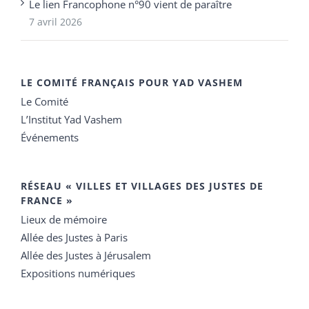
Le lien Francophone n°90 vient de paraître
7 avril 2026
LE COMITÉ FRANÇAIS POUR YAD VASHEM
Le Comité
L’Institut Yad Vashem
Événements
RÉSEAU « VILLES ET VILLAGES DES JUSTES DE
FRANCE »
Lieux de mémoire
Allée des Justes à Paris
Allée des Justes à Jérusalem
Expositions numériques