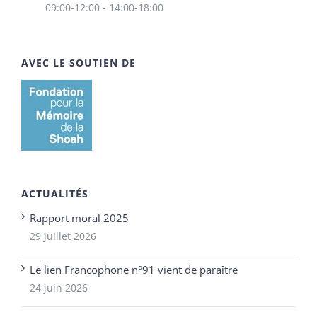
09:00-12:00 - 14:00-18:00
AVEC LE SOUTIEN DE
ACTUALITÉS
Rapport moral 2025
29 juillet 2026
Le lien Francophone n°91 vient de paraître
24 juin 2026