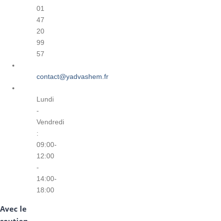
01
47
20
99
57
contact@yadvashem.fr
Lundi
-
Vendredi
:
09:00-
12:00
-
14:00-
18:00
Avec le