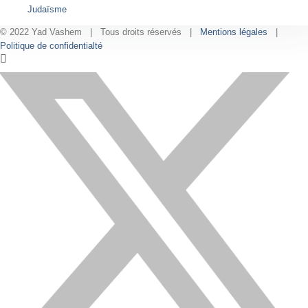
Judaïsme
© 2022 Yad Vashem | Tous droits réservés |
Mentions légales
|
Politique de confidentialté