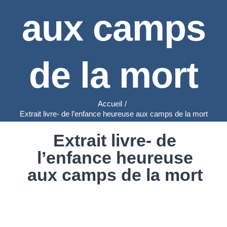
aux camps
de la mort
Accueil
/
Extrait livre- de l’enfance heureuse aux camps de la mort
Extrait livre- de
l’enfance heureuse
aux camps de la mort