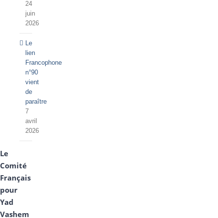
24
juin
2026
Le
lien
Francophone
n°90
vient
de
paraître
7
avril
2026
Le
Comité
Français
pour
Yad
Vashem