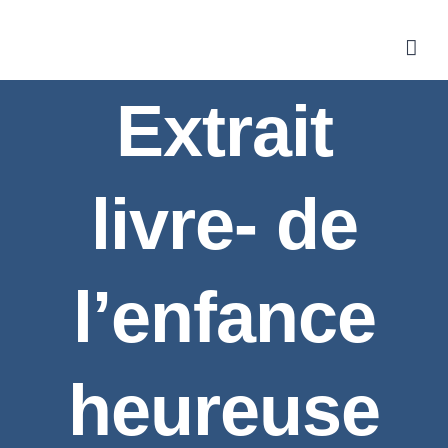
Extrait
livre- de
l’enfance
heureuse