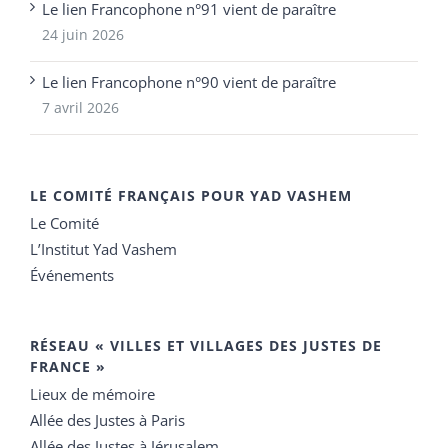
Le lien Francophone n°91 vient de paraître
24 juin 2026
Le lien Francophone n°90 vient de paraître
7 avril 2026
LE COMITÉ FRANÇAIS POUR YAD VASHEM
Le Comité
L’Institut Yad Vashem
Événements
RÉSEAU « VILLES ET VILLAGES DES JUSTES DE
FRANCE »
Lieux de mémoire
Allée des Justes à Paris
Allée des Justes à Jérusalem