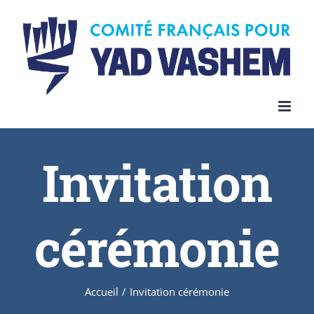
Invitation
cérémonie
Accueil
/
Invitation cérémonie