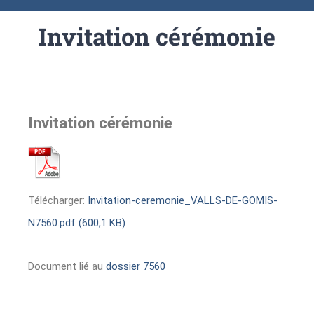
Invitation cérémonie
Invitation cérémonie
Télécharger:
Invitation-ceremonie_VALLS-DE-GOMIS-
N7560.pdf (600,1 KB)
Document lié au
dossier 7560