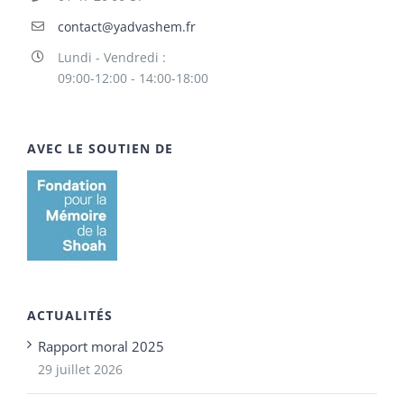
contact@yadvashem.fr
Lundi - Vendredi :
09:00-12:00 - 14:00-18:00
AVEC LE SOUTIEN DE
ACTUALITÉS
Rapport moral 2025
29 juillet 2026