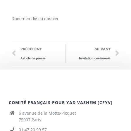
Document lié au dossier
PRÉCÉDENT
SUIVANT
Article de presse
Invitation cérémonie
COMITÉ FRANÇAIS POUR YAD VASHEM (CFYV)
6 avenue de la Motte-Picquet
75007 Paris
01 47 20 99 57