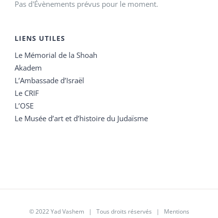
Pas d'Évènements prévus pour le moment.
LIENS UTILES
Le Mémorial de la Shoah
Akadem
L’Ambassade d’Israël
Le CRIF
L’OSE
Le Musée d’art et d’histoire du Judaïsme
© 2022 Yad Vashem | Tous droits réservés |
Mentions