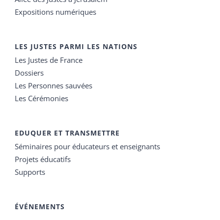
Expositions numériques
LES JUSTES PARMI LES NATIONS
Les Justes de France
Dossiers
Les Personnes sauvées
Les Cérémonies
EDUQUER ET TRANSMETTRE
Séminaires pour éducateurs et enseignants
Projets éducatifs
Supports
ÉVÉNEMENTS