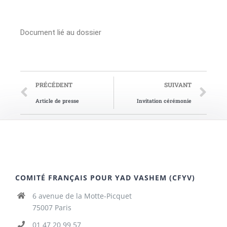
Document lié au dossier
PRÉCÉDENT
SUIVANT
Article de presse
Invitation cérémonie
COMITÉ FRANÇAIS POUR YAD VASHEM (CFYV)
6 avenue de la Motte-Picquet
75007 Paris
01 47 20 99 57