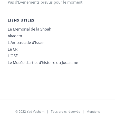
Pas d'Évènements prévus pour le moment.
LIENS UTILES
Le Mémorial de la Shoah
Akadem
L’Ambassade d’Israël
Le CRIF
L’OSE
Le Musée d’art et d’histoire du Judaïsme
© 2022 Yad Vashem | Tous droits réservés |
Mentions