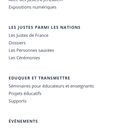
Expositions numériques
LES JUSTES PARMI LES NATIONS
Les Justes de France
Dossiers
Les Personnes sauvées
Les Cérémonies
EDUQUER ET TRANSMETTRE
Séminaires pour éducateurs et enseignants
Projets éducatifs
Supports
ÉVÉNEMENTS