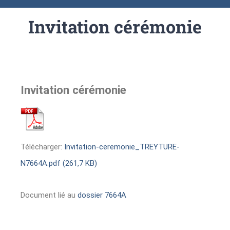
Invitation cérémonie
Invitation cérémonie
Télécharger:
Invitation-ceremonie_TREYTURE-
N7664A.pdf (261,7 KB)
Document lié au
dossier 7664A