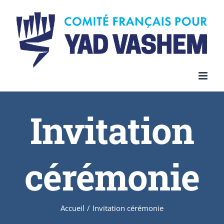
Invitation
cérémonie
Accueil
/
Invitation cérémonie