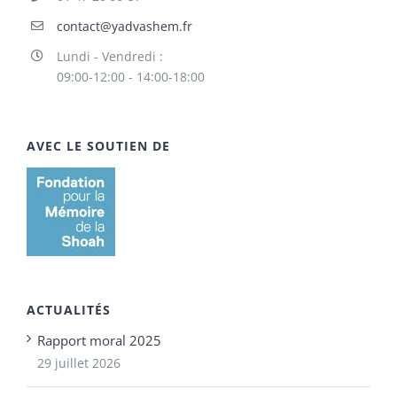
contact@yadvashem.fr
Lundi - Vendredi :
09:00-12:00 - 14:00-18:00
AVEC LE SOUTIEN DE
ACTUALITÉS
Rapport moral 2025
29 juillet 2026