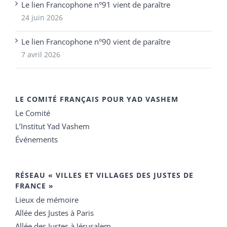
Le lien Francophone n°91 vient de paraître
24 juin 2026
Le lien Francophone n°90 vient de paraître
7 avril 2026
LE COMITÉ FRANÇAIS POUR YAD VASHEM
Le Comité
L’Institut Yad Vashem
Événements
RÉSEAU « VILLES ET VILLAGES DES JUSTES DE
FRANCE »
Lieux de mémoire
Allée des Justes à Paris
Allée des Justes à Jérusalem