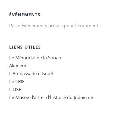
ÉVÉNEMENTS
Pas d'Évènements prévus pour le moment.
LIENS UTILES
Le Mémorial de la Shoah
Akadem
L’Ambassade d’Israël
Le CRIF
L’OSE
Le Musée d’art et d’histoire du Judaïsme