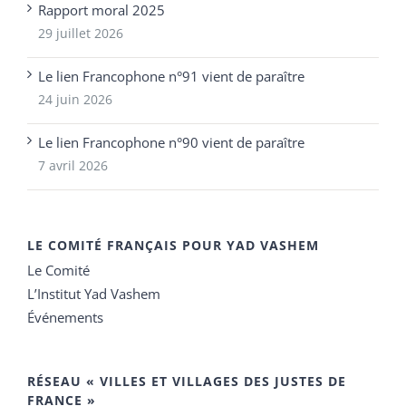
Rapport moral 2025
29 juillet 2026
Le lien Francophone n°91 vient de paraître
24 juin 2026
Le lien Francophone n°90 vient de paraître
7 avril 2026
LE COMITÉ FRANÇAIS POUR YAD VASHEM
Le Comité
L’Institut Yad Vashem
Événements
RÉSEAU « VILLES ET VILLAGES DES JUSTES DE
FRANCE »