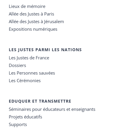
Lieux de mémoire
Allée des Justes à Paris
Allée des Justes à Jérusalem
Expositions numériques
LES JUSTES PARMI LES NATIONS
Les Justes de France
Dossiers
Les Personnes sauvées
Les Cérémonies
EDUQUER ET TRANSMETTRE
Séminaires pour éducateurs et enseignants
Projets éducatifs
Supports