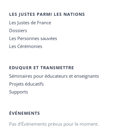
LES JUSTES PARMI LES NATIONS
Les Justes de France
Dossiers
Les Personnes sauvées
Les Cérémonies
EDUQUER ET TRANSMETTRE
Séminaires pour éducateurs et enseignants
Projets éducatifs
Supports
ÉVÉNEMENTS
Pas d'Évènements prévus pour le moment.