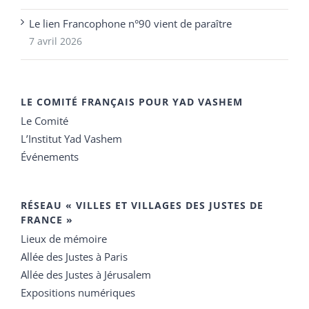
Le lien Francophone n°90 vient de paraître
7 avril 2026
LE COMITÉ FRANÇAIS POUR YAD VASHEM
Le Comité
L’Institut Yad Vashem
Événements
RÉSEAU « VILLES ET VILLAGES DES JUSTES DE
FRANCE »
Lieux de mémoire
Allée des Justes à Paris
Allée des Justes à Jérusalem
Expositions numériques