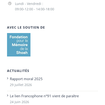
Lundi - Vendredi :
09:00-12:00 - 14:00-18:00
AVEC LE SOUTIEN DE
ACTUALITÉS
Rapport moral 2025
29 juillet 2026
Le lien Francophone n°91 vient de paraître
24 juin 2026