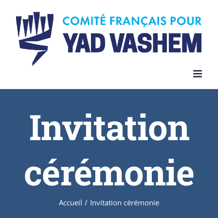
Invitation
cérémonie
Accueil
/
Invitation cérémonie