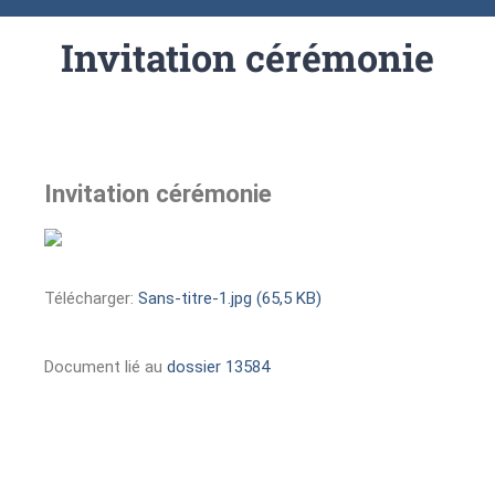
Invitation cérémonie
Invitation cérémonie
Télécharger:
Sans-titre-1.jpg (65,5 KB)
Document lié au
dossier 13584