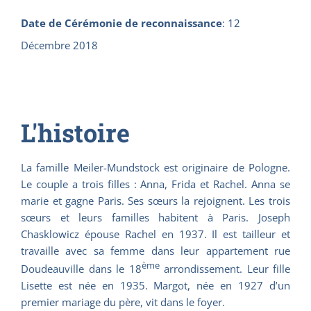
Date de Cérémonie de reconnaissance
:
12
Décembre 2018
L'histoire
La famille Meiler-Mundstock est originaire de Pologne.
Le couple a trois filles : Anna, Frida et Rachel. Anna se
marie et gagne Paris. Ses sœurs la rejoignent. Les trois
sœurs et leurs familles habitent à Paris. Joseph
Chasklowicz épouse Rachel en 1937. Il est tailleur et
travaille avec sa femme dans leur appartement rue
ème
Doudeauville dans le 18
arrondissement. Leur fille
Lisette est née en 1935. Margot, née en 1927 d’un
premier mariage du père, vit dans le foyer.