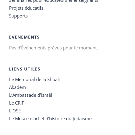
Projets éducatifs
Supports
ÉVÉNEMENTS
Pas d'Évènements prévus pour le moment.
LIENS UTILES
Le Mémorial de la Shoah
Akadem
L’Ambassade d’Israël
Le CRIF
L’OSE
Le Musée d’art et d’histoire du Judaïsme