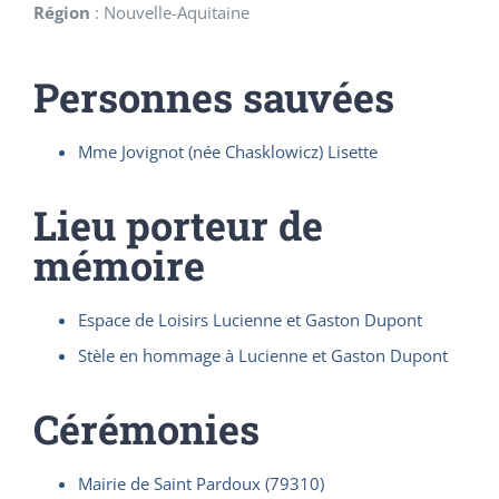
Région
:
Nouvelle-Aquitaine
Personnes sauvées
Mme Jovignot (née Chasklowicz) Lisette
Lieu porteur de
mémoire
Espace de Loisirs Lucienne et Gaston Dupont
Stèle en hommage à Lucienne et Gaston Dupont
Cérémonies
Mairie de Saint Pardoux (79310)