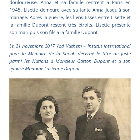
douloureuse. Anna et sa famille rentrent à Paris en
1945. Lisette demeure avec sa tante Anna jusqu’à son
mariage. Après la guerre, les liens tissés entre Lisette et
la famille Dupont restent très étroits. Lisette présente
son mari puis son fils à la famille Dupont.
Le 21 novembre 2017 Yad Vashem – Institut International
pour la Mémoire de la Shoah décerné le titre de Juste
parmi les Nations à Monsieur Gaston Dupont et à son
épouse Madame Lucienne Dupont.