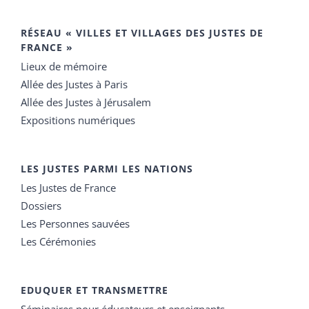
RÉSEAU « VILLES ET VILLAGES DES JUSTES DE
FRANCE »
Lieux de mémoire
Allée des Justes à Paris
Allée des Justes à Jérusalem
Expositions numériques
LES JUSTES PARMI LES NATIONS
Les Justes de France
Dossiers
Les Personnes sauvées
Les Cérémonies
EDUQUER ET TRANSMETTRE
Séminaires pour éducateurs et enseignants