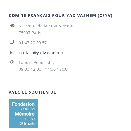
COMITÉ FRANÇAIS POUR YAD VASHEM (CFYV)
6 avenue de la Motte-Picquet
75007 Paris
01 47 20 99 57
contact@yadvashem.fr
Lundi - Vendredi :
09:00-12:00 - 14:00-18:00
AVEC LE SOUTIEN DE