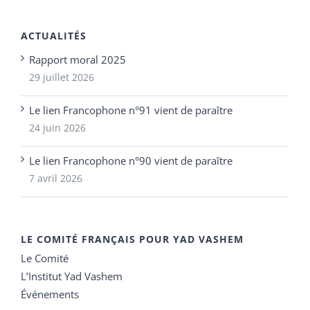
ACTUALITÉS
Rapport moral 2025
29 juillet 2026
Le lien Francophone n°91 vient de paraître
24 juin 2026
Le lien Francophone n°90 vient de paraître
7 avril 2026
LE COMITÉ FRANÇAIS POUR YAD VASHEM
Le Comité
L’Institut Yad Vashem
Événements