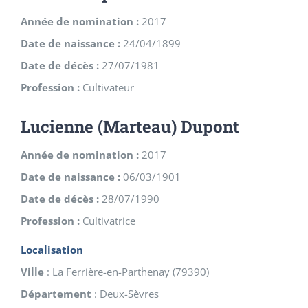
Année de nomination :
2017
Date de naissance :
24/04/1899
Date de décès :
27/07/1981
Profession :
Cultivateur
Lucienne (Marteau) Dupont
Année de nomination :
2017
Date de naissance :
06/03/1901
Date de décès :
28/07/1990
Profession :
Cultivatrice
Localisation
Ville
:
La Ferrière-en-Parthenay
(
79390
)
Département
:
Deux-Sèvres