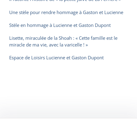
Une stèle pour rendre hommage à Gaston et Lucienne
Stèle en hommage à Lucienne et Gaston Dupont
Lisette, miraculée de la Shoah : « Cette famille est le
miracle de ma vie, avec la varicelle ! »
Espace de Loisirs Lucienne et Gaston Dupont