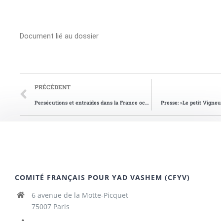
Document lié au dossier
PRÉCÉDENT
Persécutions et entraides dans la France occupée
Presse: »Le petit Vigneu
COMITÉ FRANÇAIS POUR YAD VASHEM (CFYV)
6 avenue de la Motte-Picquet
75007 Paris