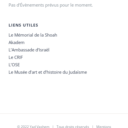
Pas d'Évènements prévus pour le moment.
LIENS UTILES
Le Mémorial de la Shoah
Akadem
L’Ambassade d’Israël
Le CRIF
L’OSE
Le Musée d’art et d’histoire du Judaïsme
© 2022 Yad Vashem | Tous droits réservés |
Mentions