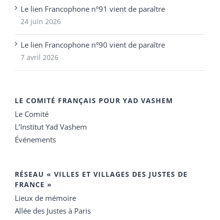
Le lien Francophone n°91 vient de paraître
24 juin 2026
Le lien Francophone n°90 vient de paraître
7 avril 2026
LE COMITÉ FRANÇAIS POUR YAD VASHEM
Le Comité
L’Institut Yad Vashem
Événements
RÉSEAU « VILLES ET VILLAGES DES JUSTES DE
FRANCE »
Lieux de mémoire
Allée des Justes à Paris