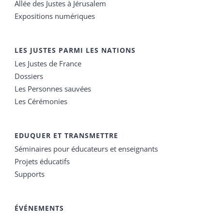
Allée des Justes à Jérusalem
Expositions numériques
LES JUSTES PARMI LES NATIONS
Les Justes de France
Dossiers
Les Personnes sauvées
Les Cérémonies
EDUQUER ET TRANSMETTRE
Séminaires pour éducateurs et enseignants
Projets éducatifs
Supports
ÉVÉNEMENTS