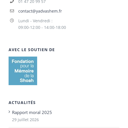
01 47 20 99 57
contact@yadvashem.fr
Lundi - Vendredi :
09:00-12:00 - 14:00-18:00
AVEC LE SOUTIEN DE
ACTUALITÉS
Rapport moral 2025
29 juillet 2026